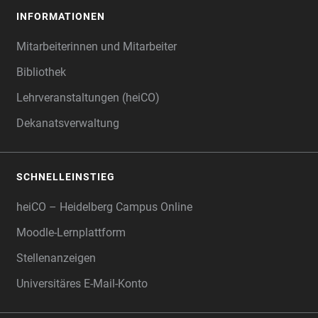
INFORMATIONEN
Mitarbeiterinnen und Mitarbeiter
Bibliothek
Lehrveranstaltungen (heiCO)
Dekanatsverwaltung
SCHNELLEINSTIEG
heiCO – Heidelberg Campus Online
Moodle-Lernplattform
Stellenanzeigen
Universitäres E-Mail-Konto