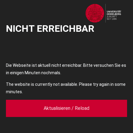
NICHT ERREICHBAR
Die Webseite ist aktuell nicht erreichbar. Bitte versuchen Sie es
in einigen Minuten nochmals.
The website is currently not available. Please try again in some
minutes.
Aktualisieren / Reload