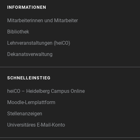
INFORMATIONEN
Mitarbeiterinnen und Mitarbeiter
Bibliothek
Lehrveranstaltungen (heiCO)
Dekanatsverwaltung
SCHNELLEINSTIEG
heiCO – Heidelberg Campus Online
Moodle-Lernplattform
Stellenanzeigen
Universitäres E-Mail-Konto