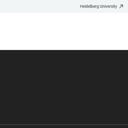
Heidelberg University