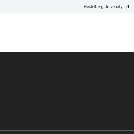
Heidelberg University