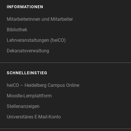
INFORMATIONEN
Mitarbeiterinnen und Mitarbeiter
Bibliothek
Lehrveranstaltungen (heiCO)
Dekanatsverwaltung
SCHNELLEINSTIEG
heiCO – Heidelberg Campus Online
Moodle-Lernplattform
Stellenanzeigen
Universitäres E-Mail-Konto