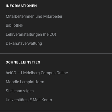
INFORMATIONEN
Mitarbeiterinnen und Mitarbeiter
Bibliothek
Lehrveranstaltungen (heiCO)
Dekanatsverwaltung
SCHNELLEINSTIEG
heiCO – Heidelberg Campus Online
Moodle-Lernplattform
Stellenanzeigen
Universitäres E-Mail-Konto