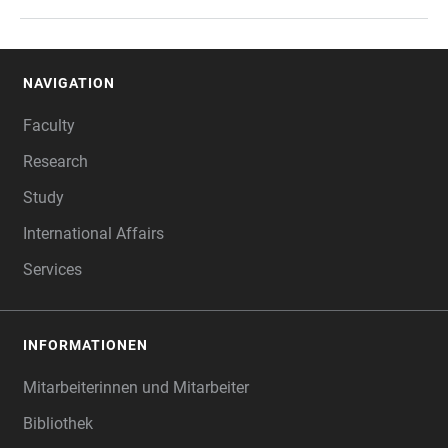
NAVIGATION
FOOTER
Faculty
Research
Study
International Affairs
Services
INFORMATIONEN
Mitarbeiterinnen und Mitarbeiter
Bibliothek