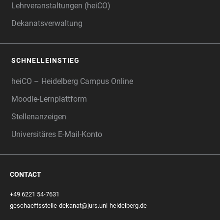
Lehrveranstaltungen (heiCO)
Dekanatsverwaltung
SCHNELLEINSTIEG
heiCO – Heidelberg Campus Online
Moodle-Lernplattform
Stellenanzeigen
Universitäres E-Mail-Konto
CONTACT
+49 6221 54-7631
geschaeftsstelle-dekanat@jurs.uni-heidelberg.de