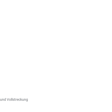
 und Vollstreckung