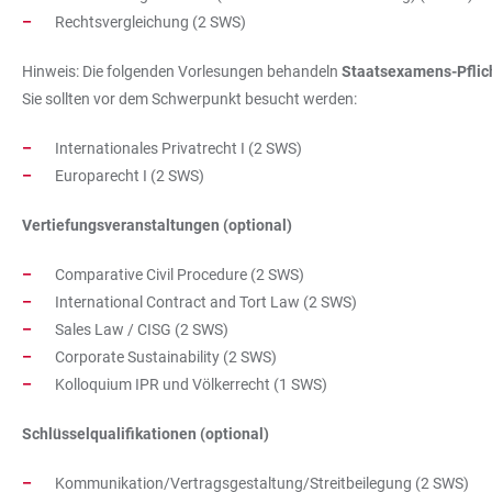
Rechtsvergleichung (2 SWS)
Hinweis: Die folgenden Vorlesungen behandeln
Staatsexamens-Pflich
Sie sollten vor dem Schwerpunkt besucht werden:
Internationales Privatrecht I (2 SWS)
Europarecht I (2 SWS)
Vertiefungsveranstaltungen (optional)
Comparative Civil Procedure (2 SWS)
International Contract and Tort Law (2 SWS)
Sales Law / CISG (2 SWS)
Corporate Sustainability (2 SWS)
Kolloquium IPR und Völkerrecht (1 SWS)
Schlüsselqualifikationen (optional)
Kommunikation/Vertragsgestaltung/Streitbeilegung (2 SWS)