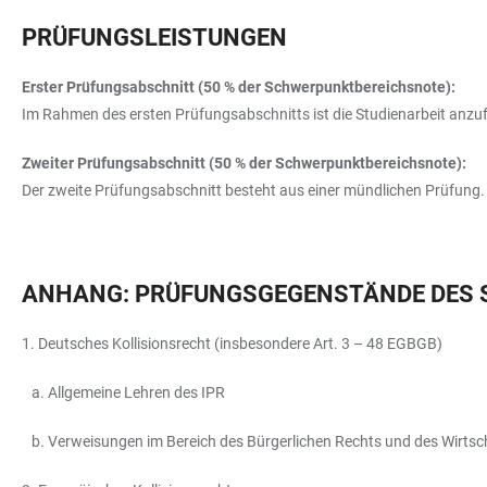
PRÜFUNGSLEISTUNGEN
Erster Prüfungsabschnitt (50 % der Schwerpunktbereichsnote):
Im Rahmen des ersten Prüfungsabschnitts ist die Studienarbeit anzuf
Zweiter Prüfungsabschnitt (50 % der Schwerpunktbereichsnote):
Der zweite Prüfungsabschnitt besteht aus einer mündlichen Prüfung.
ANHANG: PRÜFUNGSGEGENSTÄNDE DES S
1. Deutsches Kollisionsrecht (insbesondere Art. 3 – 48 EGBGB)
a. Allgemeine Lehren des IPR
b. Verweisungen im Bereich des Bürgerlichen Rechts und des Wirtsc