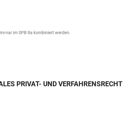
emi-nar im SPB 8a kombiniert werden.
LES PRIVAT- UND VERFAHRENSRECHT