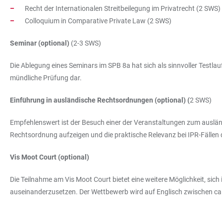
Recht der Internationalen Streitbeilegung im Privatrecht (2 SWS)
Colloquium in Comparative Private Law (2 SWS)
Seminar (optional)
(2-3 SWS)
Die Ablegung eines Seminars im SPB 8a hat sich als sinnvoller Testlau
mündliche Prüfung dar.
Einführung in ausländische Rechtsordnungen (optional) (
2 SWS)
Empfehlenswert ist der Besuch einer der Veranstaltungen zum ausländ
Rechtsordnung aufzeigen und die praktische Relevanz bei IPR-Fällen 
Vis Moot Court (optional)
Die Teilnahme am Vis Moot Court bietet eine weitere Möglichkeit, sic
auseinanderzusetzen. Der Wettbewerb wird auf Englisch zwischen ca