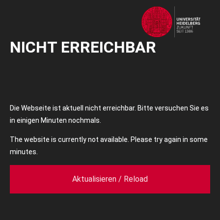
NICHT ERREICHBAR
Die Webseite ist aktuell nicht erreichbar. Bitte versuchen Sie es
in einigen Minuten nochmals.
The website is currently not available. Please try again in some
minutes.
Aktualisieren / Reload