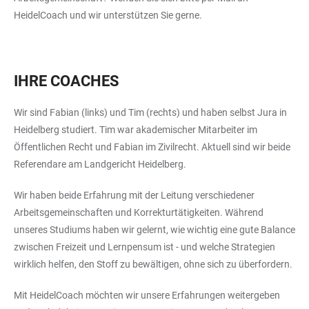
HeidelCoach und wir unterstützen Sie gerne.
IHRE COACHES
Wir sind Fabian (links) und Tim (rechts) und haben selbst Jura in
Heidelberg studiert. Tim war akademischer Mitarbeiter im
Öffentlichen Recht und Fabian im Zivilrecht. Aktuell sind wir beide
Referendare am Landgericht Heidelberg.
Wir haben beide Erfahrung mit der Leitung verschiedener
Arbeitsgemeinschaften und Korrekturtätigkeiten. Während
unseres Studiums haben wir gelernt, wie wichtig eine gute Balance
zwischen Freizeit und Lernpensum ist - und welche Strategien
wirklich helfen, den Stoff zu bewältigen, ohne sich zu überfordern.
Mit HeidelCoach möchten wir unsere Erfahrungen weitergeben