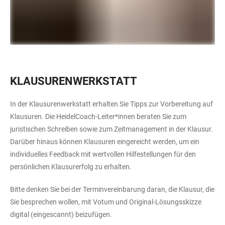
KLAUSURENWERKSTATT
In der Klausurenwerkstatt erhalten Sie Tipps zur Vorbereitung auf
Klausuren. Die HeidelCoach-Leiter*innen beraten Sie zum
juristischen Schreiben sowie zum Zeitmanagement in der Klausur.
Darüber hinaus können Klausuren eingereicht werden, um ein
individuelles Feedback mit wertvollen Hilfestellungen für den
persönlichen Klausurerfolg zu erhalten.
Bitte denken Sie bei der Terminvereinbarung daran, die Klausur, die
Sie besprechen wollen, mit Votum und Original-Lösungsskizze
digital (eingescannt) beizufügen.