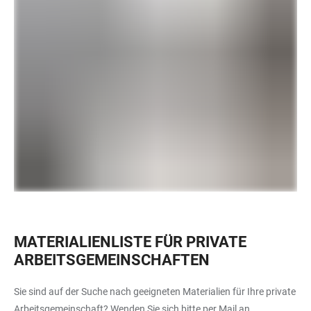
MATERIALIENLISTE FÜR PRIVATE
ARBEITSGEMEINSCHAFTEN
Sie sind auf der Suche nach geeigneten Materialien für Ihre private
Arbeitsgemeinschaft? Wenden Sie sich bitte per Mail an