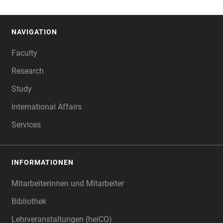
NAVIGATION
FOOTER
Faculty
Research
Study
International Affairs
Services
INFORMATIONEN
Mitarbeiterinnen und Mitarbeiter
Bibliothek
Lehrveranstaltungen (heiCO)