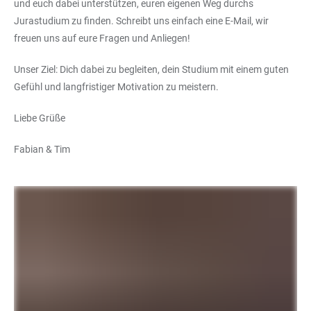
und euch dabei unterstützen, euren eigenen Weg durchs
Jurastudium zu finden. Schreibt uns einfach eine E-Mail, wir
freuen uns auf eure Fragen und Anliegen!
Unser Ziel: Dich dabei zu begleiten, dein Studium mit einem guten
Gefühl und langfristiger Motivation zu meistern.
Liebe Grüße
Fabian & Tim