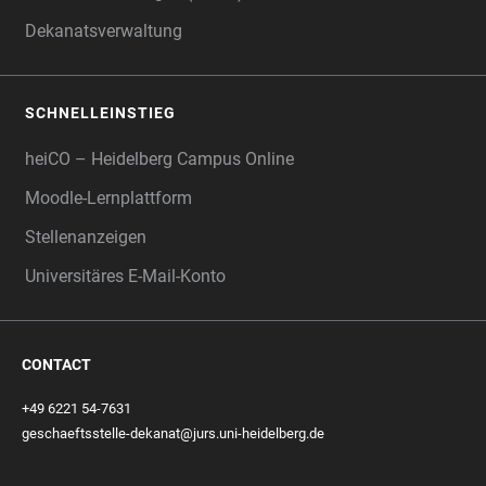
Dekanatsverwaltung
SCHNELLEINSTIEG
heiCO – Heidelberg Campus Online
Moodle-Lernplattform
Stellenanzeigen
Universitäres E-Mail-Konto
CONTACT
+49 6221 54-7631
geschaeftsstelle-dekanat@jurs.uni-heidelberg.de