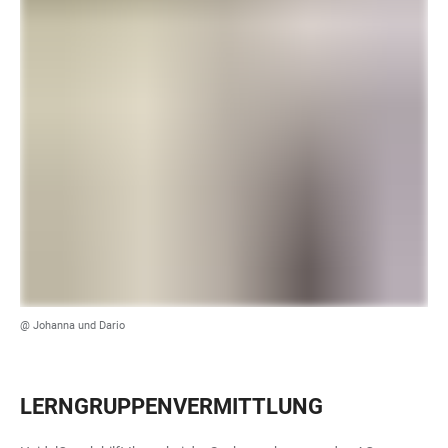
@ Johanna und Dario
LERNGRUPPENVERMITTLUNG