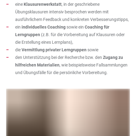
eine
Klausurenwerkstatt
, in der geschriebene
Übungsklausuren intensiv besprochen werden mit
ausführlichem Feedback und konkreten Verbesserungstipps,
ein
individuelles Coaching
sowie ein
Coaching für
Lerngruppen
(z.B. für die Vorbereitung auf Klausuren oder
die Erstellung eines Lernplans),
die
Vermittlung privater Lerngruppen
sowie
den Unterstützung bei der Recherche bzw. den
Zugang zu
hilfreichen Materialien
, wie beispielsweise Fallsammlungen
und Übungsfälle für die persönliche Vorbereitung.