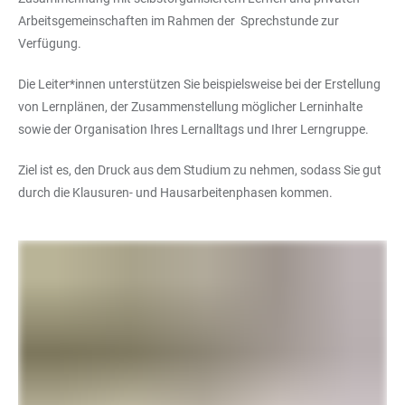
Arbeitsgemeinschaften im Rahmen der Sprechstunde zur
Verfügung.
Die Leiter*innen unterstützen Sie beispielsweise bei der Erstellung
von Lernplänen, der Zusammenstellung möglicher Lerninhalte
sowie der Organisation Ihres Lernalltags und Ihrer Lerngruppe.
Ziel ist es, den Druck aus dem Studium zu nehmen, sodass Sie gut
durch die Klausuren- und Hausarbeitenphasen kommen.