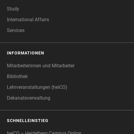
Study
International Affairs
Services
INFORMATIONEN
Mitarbeiterinnen und Mitarbeiter
Bibliothek
Lehrveranstaltungen (heiCO)
Dekanatsverwaltung
SCHNELLEINSTIEG
heiCO – Heidelberg Campus Online