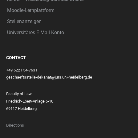
Moodle-Lernplattform
Stellenanzeigen
Universitäres E-Mail-Konto
CONTACT
+49 6221 54-7631
geschaeftsstelle-dekanat@jurs.uni-heidelberg.de
Faculty of Law
Friedrich-Ebert-Anlage 6-10
69117 Heidelberg
Directions