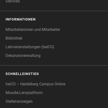
Services
INFORMATIONEN
Mitarbeiterinnen und Mitarbeiter
Bibliothek
Lehrveranstaltungen (heiCO)
Dekanatsverwaltung
SCHNELLEINSTIEG
heiCO – Heidelberg Campus Online
Moodle-Lernplattform
Stellenanzeigen