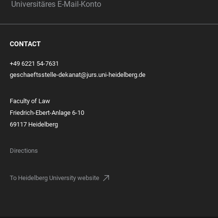
Universitäres E-Mail-Konto
CONTACT
+49 6221 54-7631
geschaeftsstelle-dekanat@jurs.uni-heidelberg.de
Faculty of Law
Friedrich-Ebert-Anlage 6-10
69117 Heidelberg
Directions
To Heidelberg University website