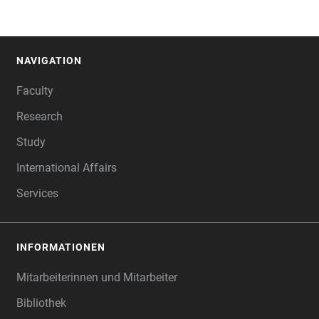
NAVIGATION
FOOTER
Faculty
Research
Study
International Affairs
Services
INFORMATIONEN
Mitarbeiterinnen und Mitarbeiter
Bibliothek