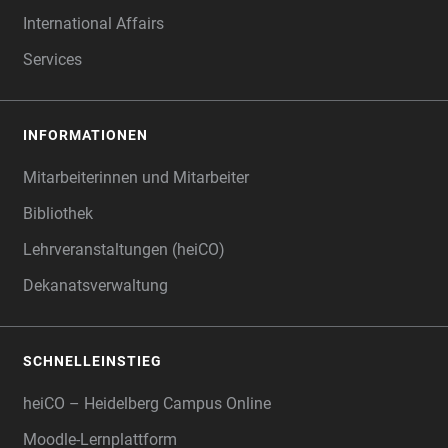
International Affairs
Services
INFORMATIONEN
Mitarbeiterinnen und Mitarbeiter
Bibliothek
Lehrveranstaltungen (heiCO)
Dekanatsverwaltung
SCHNELLEINSTIEG
heiCO – Heidelberg Campus Online
Moodle-Lernplattform