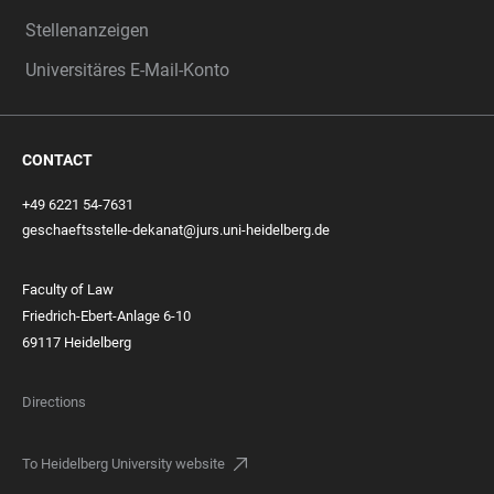
Stellenanzeigen
Universitäres E-Mail-Konto
CONTACT
+49 6221 54-7631
geschaeftsstelle-dekanat@jurs.uni-heidelberg.de
Faculty of Law
Friedrich-Ebert-Anlage 6-10
69117 Heidelberg
Directions
To Heidelberg University website