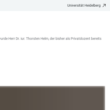
Universität Heidelberg
de Herr Dr. iur. Thorsten Helm, der bisher als Privatdozent bereits