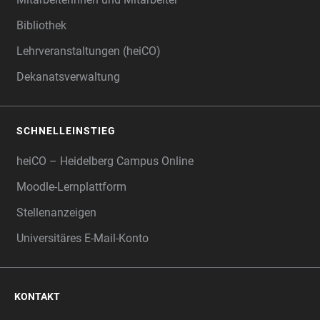
Bibliothek
Lehrveranstaltungen (heiCO)
Dekanatsverwaltung
SCHNELLEINSTIEG
heiCO – Heidelberg Campus Online
Moodle-Lernplattform
Stellenanzeigen
Universitäres E-Mail-Konto
KONTAKT