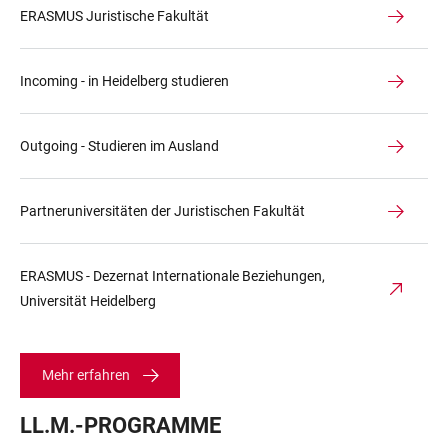
ERASMUS Juristische Fakultät
Incoming - in Heidelberg studieren
Outgoing - Studieren im Ausland
Partneruniversitäten der Juristischen Fakultät
ERASMUS - Dezernat Internationale Beziehungen,
Universität Heidelberg
Mehr erfahren
LL.M.-PROGRAMME