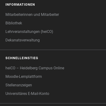
INFORMATIONEN
Mitarbeiterinnen und Mitarbeiter
Bibliothek
Lehrveranstaltungen (heiCO)
Dekanatsverwaltung
SCHNELLEINSTIEG
heiCO – Heidelberg Campus Online
Moodle-Lernplattform
Stellenanzeigen
Universitäres E-Mail-Konto