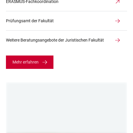
ERASMUS-Fachkoordination
Prüfungsamt der Fakultät
Weitere Beratungsangebote der Juristischen Fakultät
Mehr erfahren