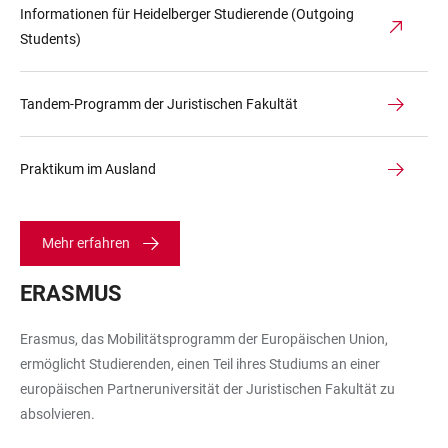
Informationen für Heidelberger Studierende (Outgoing
Students)
Tandem-Programm der Juristischen Fakultät
Praktikum im Ausland
Mehr erfahren
ERASMUS
Erasmus, das Mobilitätsprogramm der Europäischen Union,
ermöglicht Studierenden, einen Teil ihres Studiums an einer
europäischen Partneruniversität der Juristischen Fakultät zu
absolvieren.