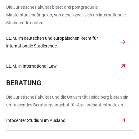
Die Juristische Fakultät bietet drei postgraduale
Masterstudiengänge an, von denen zwei sich an internationale
Studierende richten.
LL.M. im deutschen und europäischen Recht für
internationale Studierende
LL.M. in International Law
BERATUNG
Die Juristische Fakultät und die Universität Heidelberg bieten ein
umfassendes Beratungsangebot für Auslandsaufenthalte an.
Infocenter Studium im Ausland