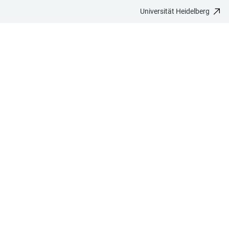
Universität Heidelberg