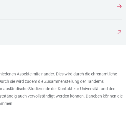
iedenen Aspekte miteinander. Dies wird durch die ehrenamtliche
 Durch sie wird zudem die Zusammenstellung der Tandems
r ausländische Studierende der Kontakt zur Universität und den
stständig auch vervollständigt werden können. Daneben können die
sammen: