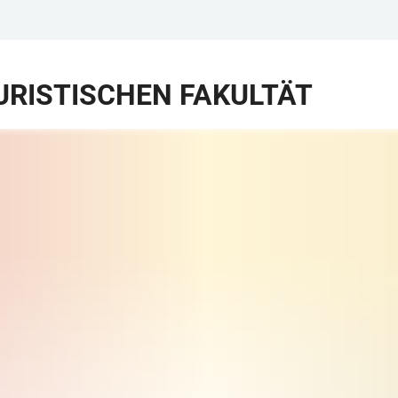
RISTISCHEN FAKULTÄT