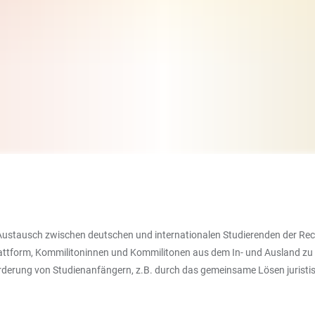
 Austausch zwischen deutschen und internationalen Studierenden der R
lattform, Kommilitoninnen und Kommilitonen aus dem In- und Ausland zu 
rderung von Studienanfängern, z.B. durch das gemeinsame Lösen juristis