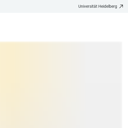
Universität Heidelberg