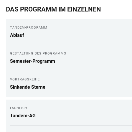
DAS PROGRAMM IM EINZELNEN
TANDEM-PROGRAMM
Ablauf
GESTALTUNG DES PROGRAMMS
Semester-Programm
VORTRAGSREIHE
Sinkende Sterne
FACHLICH
Tandem-AG