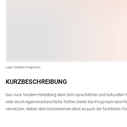
Logo Tandem-Programm
KURZBESCHREIBUNG
Das Jura-Tandem Heidelberg dient dem sprachlichen und kulturellen
oder durch eigenverantwortliche Treffen bietet das Progrmam eine P
vernetzten. Neben dem Kennenlernen dient es auch der fachlichen Fö