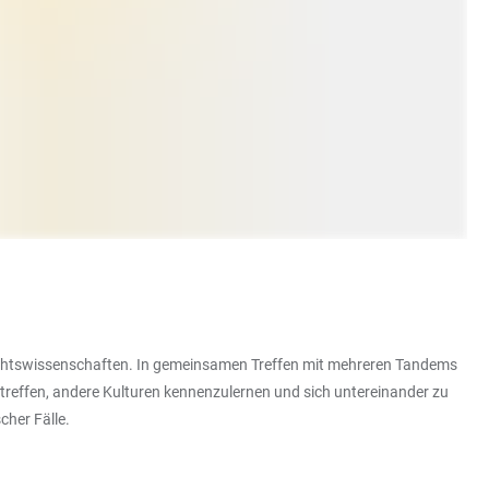
echtswissenschaften. In gemeinsamen Treffen mit mehreren Tandems
treffen, andere Kulturen kennenzulernen und sich untereinander zu
cher Fälle.