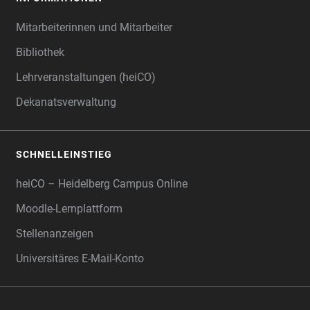
Mitarbeiterinnen und Mitarbeiter
Bibliothek
Lehrveranstaltungen (heiCO)
Dekanatsverwaltung
SCHNELLEINSTIEG
heiCO – Heidelberg Campus Online
Moodle-Lernplattform
Stellenanzeigen
Universitäres E-Mail-Konto