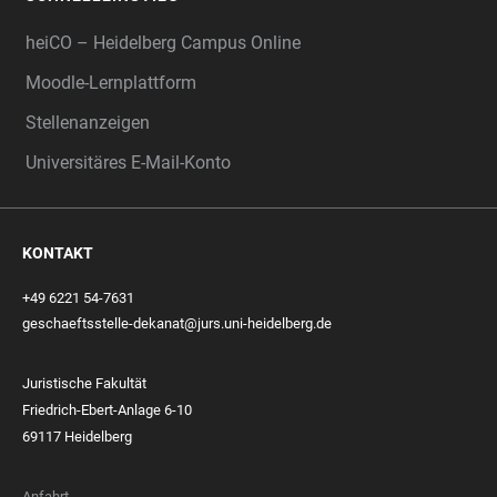
heiCO – Heidelberg Campus Online
Moodle-Lernplattform
Stellenanzeigen
Universitäres E-Mail-Konto
KONTAKT
+49 6221 54-7631
geschaeftsstelle-dekanat@jurs.uni-heidelberg.de
Juristische Fakultät
Friedrich-Ebert-Anlage 6-10
69117 Heidelberg
Anfahrt