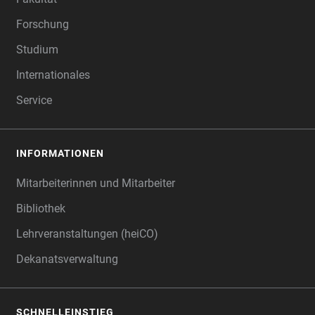
Forschung
Studium
Internationales
Service
INFORMATIONEN
Mitarbeiterinnen und Mitarbeiter
Bibliothek
Lehrveranstaltungen (heiCO)
Dekanatsverwaltung
SCHNELLEINSTIEG