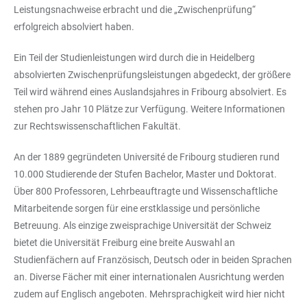
Leistungsnachweise erbracht und die „Zwischenprüfung“
erfolgreich absolviert haben.
Ein Teil der Studienleistungen wird durch die in Heidelberg
absolvierten Zwischenprüfungsleistungen abgedeckt, der größere
Teil wird während eines Auslandsjahres in Fribourg absolviert. Es
stehen pro Jahr 10 Plätze zur Verfügung. Weitere Informationen
zur Rechtswissenschaftlichen Fakultät.
An der 1889 gegründeten Université de Fribourg studieren rund
10.000 Studierende der Stufen Bachelor, Master und Doktorat.
Über 800 Professoren, Lehrbeauftragte und Wissenschaftliche
Mitarbeitende sorgen für eine erstklassige und persönliche
Betreuung. Als einzige zweisprachige Universität der Schweiz
bietet die Universität Freiburg eine breite Auswahl an
Studienfächern auf Französisch, Deutsch oder in beiden Sprachen
an. Diverse Fächer mit einer internationalen Ausrichtung werden
zudem auf Englisch angeboten. Mehrsprachigkeit wird hier nicht