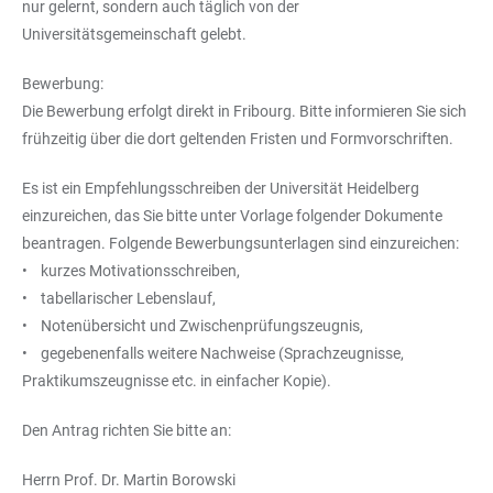
nur gelernt, sondern auch täglich von der
Universitätsgemeinschaft gelebt.
Bewerbung:
Die Bewerbung erfolgt direkt in Fribourg. Bitte informieren Sie sich
frühzeitig über die dort geltenden Fristen und Formvorschriften.
Es ist ein Empfehlungsschreiben der Universität Heidelberg
einzureichen, das Sie bitte unter Vorlage folgender Dokumente
beantragen. Folgende Bewerbungsunterlagen sind einzureichen:
• kurzes Motivationsschreiben,
• tabellarischer Lebenslauf,
• Notenübersicht und Zwischenprüfungszeugnis,
• gegebenenfalls weitere Nachweise (Sprachzeugnisse,
Praktikumszeugnisse etc. in einfacher Kopie).
Den Antrag richten Sie bitte an:
Herrn Prof. Dr. Martin Borowski