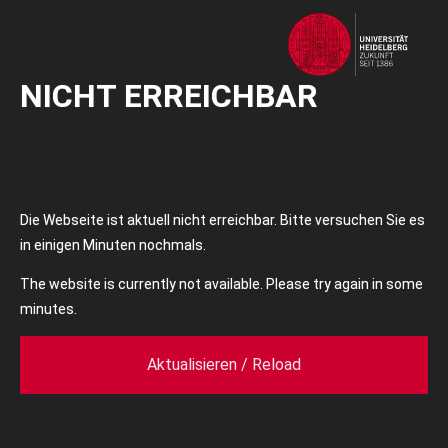
NICHT ERREICHBAR
Die Webseite ist aktuell nicht erreichbar. Bitte versuchen Sie es
in einigen Minuten nochmals.
The website is currently not available. Please try again in some
minutes.
Aktualisieren / Reload