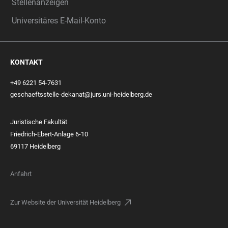
Stellenanzeigen
Universitäres E-Mail-Konto
KONTAKT
+49 6221 54-7631
geschaeftsstelle-dekanat@jurs.uni-heidelberg.de
Juristische Fakultät
Friedrich-Ebert-Anlage 6-10
69117 Heidelberg
Anfahrt
Zur Website der Universität Heidelberg