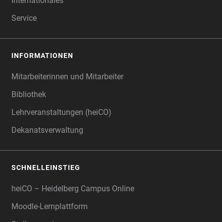
Internationales
Service
INFORMATIONEN
Mitarbeiterinnen und Mitarbeiter
Bibliothek
Lehrveranstaltungen (heiCO)
Dekanatsverwaltung
SCHNELLEINSTIEG
heiCO – Heidelberg Campus Online
Moodle-Lernplattform