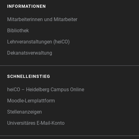
INFORMATIONEN
Mitarbeiterinnen und Mitarbeiter
Bibliothek
Lehrveranstaltungen (heiCO)
Dekanatsverwaltung
SCHNELLEINSTIEG
heiCO – Heidelberg Campus Online
Moodle-Lernplattform
Stellenanzeigen
Universitäres E-Mail-Konto