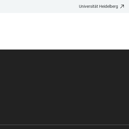
Universität Heidelberg