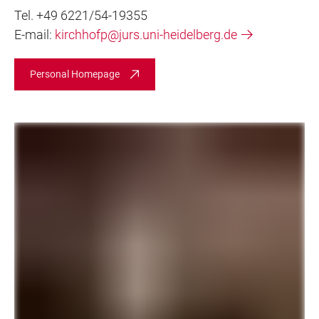
Tel. +49 6221/54-19355
E-mail:
kirchhofp@jurs.uni-heidelberg.de
Personal Homepage