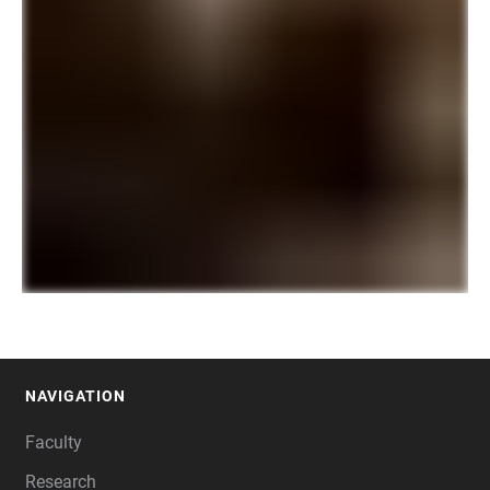
NAVIGATION
FOOTER
Faculty
Research