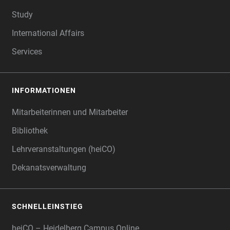
Study
International Affairs
Services
INFORMATIONEN
Mitarbeiterinnen und Mitarbeiter
Bibliothek
Lehrveranstaltungen (heiCO)
Dekanatsverwaltung
SCHNELLEINSTIEG
heiCO – Heidelberg Campus Online