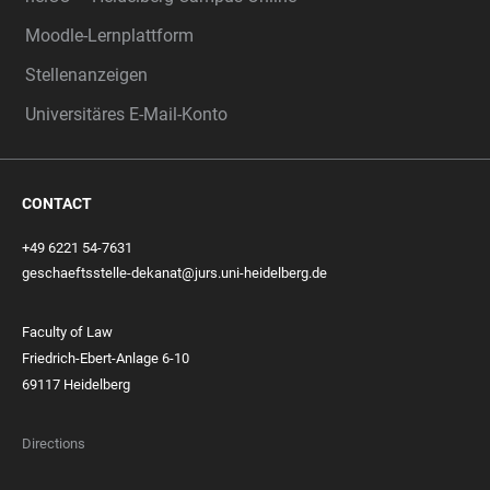
Moodle-Lernplattform
Stellenanzeigen
Universitäres E-Mail-Konto
CONTACT
+49 6221 54-7631
geschaeftsstelle-dekanat@jurs.uni-heidelberg.de
Faculty of Law
Friedrich-Ebert-Anlage 6-10
69117 Heidelberg
Directions