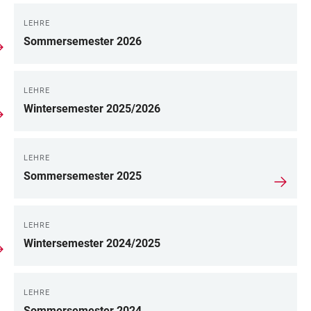
LEHRE
LINKS
Sommersemester 2026
LEHRE
Wintersemester 2025/2026
LEHRE
Sommersemester 2025
LEHRE
Wintersemester 2024/2025
LEHRE
Sommersemester 2024