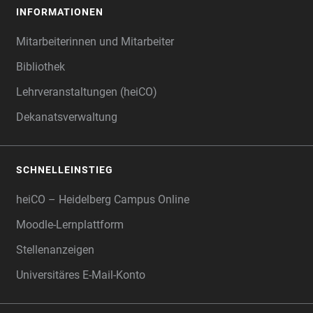
INFORMATIONEN
Mitarbeiterinnen und Mitarbeiter
Bibliothek
Lehrveranstaltungen (heiCO)
Dekanatsverwaltung
SCHNELLEINSTIEG
heiCO – Heidelberg Campus Online
Moodle-Lernplattform
Stellenanzeigen
Universitäres E-Mail-Konto