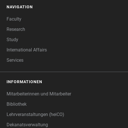
NAVIGATION
FOOTER
Faculty
Research
Study
International Affairs
Services
INFORMATIONEN
Mitarbeiterinnen und Mitarbeiter
Bibliothek
Lehrveranstaltungen (heiCO)
Dekanatsverwaltung