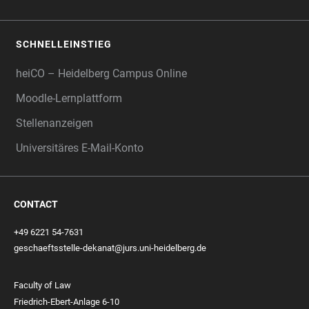
SCHNELLEINSTIEG
heiCO – Heidelberg Campus Online
Moodle-Lernplattform
Stellenanzeigen
Universitäres E-Mail-Konto
CONTACT
+49 6221 54-7631
geschaeftsstelle-dekanat@jurs.uni-heidelberg.de
Faculty of Law
Friedrich-Ebert-Anlage 6-10