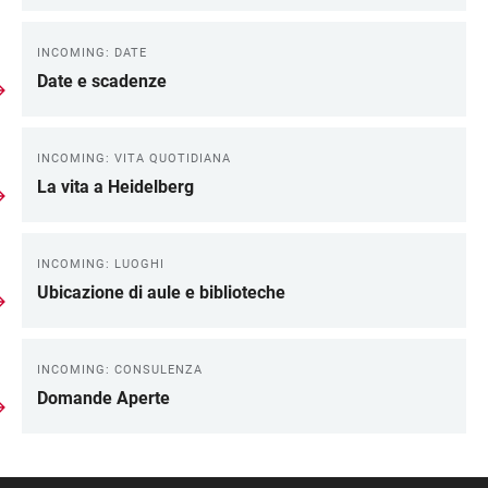
INCOMING: DATE
Date e scadenze
INCOMING: VITA QUOTIDIANA
La vita a Heidelberg
INCOMING: LUOGHI
Ubicazione di aule e biblioteche
INCOMING: CONSULENZA
Domande Aperte