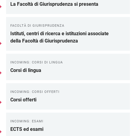
La Facoltà di Giurisprudenza si presenta
FACOLTÀ DI GIURISPRUDENZA
Istituti, centri di ricerca e istituzioni associate
della Facoltà di Giurisprudenza
INCOMING: CORSI DI LINGUA
Corsi di lingua
INCOMING: CORSI OFFERTI
Corsi offerti
INCOMING: ESAMI
ECTS ed esami