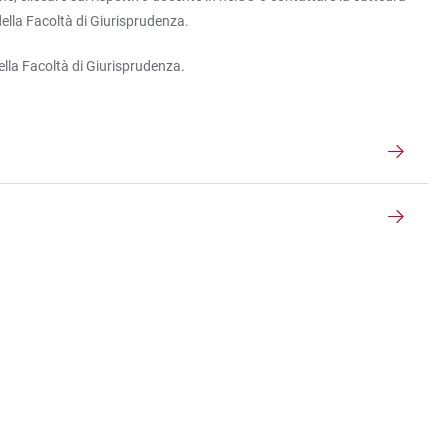
della Facoltà di Giurisprudenza.
ella Facoltà di Giurisprudenza.