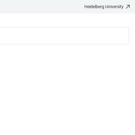
Heidelberg University