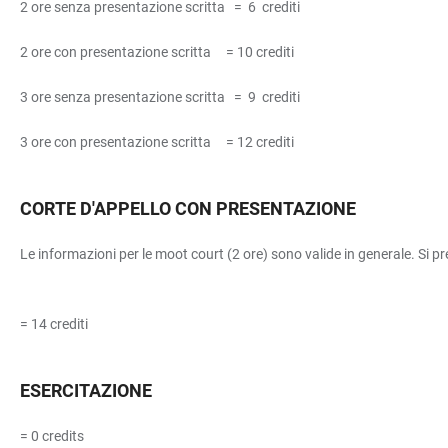
2 ore senza presentazione scritta = 6 crediti
2 ore con presentazione scritta = 10 crediti
3 ore senza presentazione scritta = 9 crediti
3 ore con presentazione scritta = 12 crediti
CORTE D'APPELLO CON PRESENTAZIONE
Le informazioni per le moot court (2 ore) sono valide in generale. Si pr
= 14 crediti
ESERCITAZIONE
= 0 credits