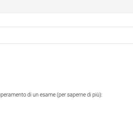
superamento di un esame (per saperne di più):