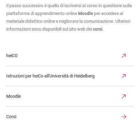
Il passo successivo è quello di iscriversi al corso in questione sulla
piattaforma di apprendimento online
Moodle
per accedere al
materiale didattico online e migliorare la comunicazione. Ulteriori
informazioni sono disponibili sul sito web dei
corsi
.
heiCO
Istruzioni per heiCo all'Università di Heidelberg
Moodle
Corsi