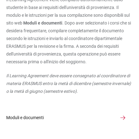
studente in base ai requisiti dell'università di provenienza. Il
modulo e le istruzioni per la sua compilazione sono disponibili sul
sito web
Moduli e documenti
. Dopo aver selezionato i corsi che si
desidera frequentare, compilare completamente il documento
secondo le istruzioni e inviarlo al coordinatore dipartimentale
ERASMUS per la revisione e la firma. A seconda dei requisiti
dell'università di provenienza, questa operazione può essere
necessaria prima o all'inizio del soggiorno.
Il Learning Agreement deve essere consegnato al coordinatore di
materia ERASMUS entro la metà di dicembre (semestre invernale)
o la metà di giugno (semestre estivo).
Moduli e documenti