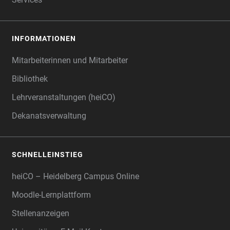
INFORMATIONEN
Mitarbeiterinnen und Mitarbeiter
Bibliothek
Lehrveranstaltungen (heiCO)
Dekanatsverwaltung
SCHNELLEINSTIEG
heiCO – Heidelberg Campus Online
Moodle-Lernplattform
Stellenanzeigen