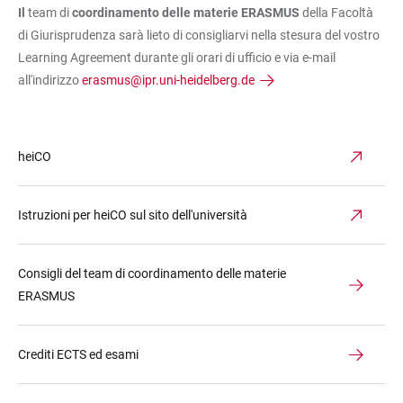
Il
team di
coordinamento delle materie ERASMUS
della Facoltà
di Giurisprudenza sarà lieto di consigliarvi nella stesura del vostro
Learning Agreement durante gli orari di ufficio e via e-mail
all'indirizzo
erasmus@ipr.uni-heidelberg.de
heiCO
Istruzioni per heiCO sul sito dell'università
Consigli del team di coordinamento delle materie
ERASMUS
Crediti ECTS ed esami