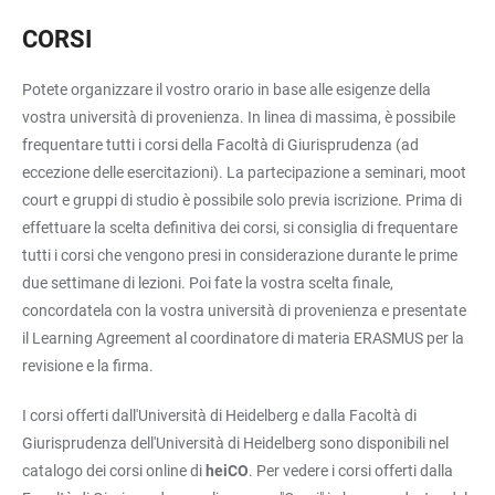
CORSI
Potete organizzare il vostro orario in base alle esigenze della
vostra università di provenienza. In linea di massima, è possibile
frequentare tutti i corsi della Facoltà di Giurisprudenza (ad
eccezione delle esercitazioni). La partecipazione a seminari, moot
court e gruppi di studio è possibile solo previa iscrizione. Prima di
effettuare la scelta definitiva dei corsi, si consiglia di frequentare
tutti i corsi che vengono presi in considerazione durante le prime
due settimane di lezioni. Poi fate la vostra scelta finale,
concordatela con la vostra università di provenienza e presentate
il Learning Agreement al coordinatore di materia ERASMUS per la
revisione e la firma.
I corsi offerti dall'Università di Heidelberg e dalla Facoltà di
Giurisprudenza dell'Università di Heidelberg sono disponibili nel
catalogo dei corsi online di
heiCO
. Per vedere i corsi offerti dalla