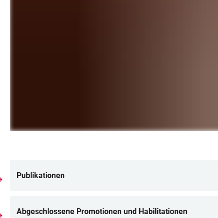
Publikationen
LINKS
Abgeschlossene Promotionen und Habilitationen