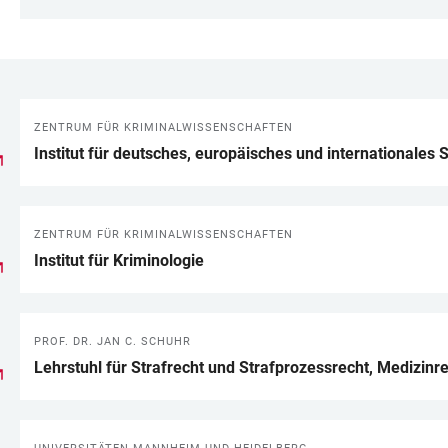
ZENTRUM FÜR KRIMINALWISSENSCHAFTEN
LINKS
Institut für deutsches, europäisches und internationales 
ZENTRUM FÜR KRIMINALWISSENSCHAFTEN
Institut für Kriminologie
PROF. DR. JAN C. SCHUHR
Lehrstuhl für Strafrecht und Strafprozessrecht, Medizinr