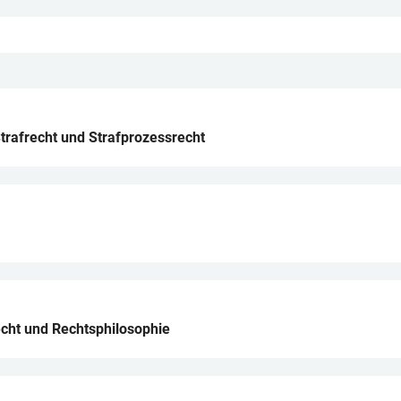
Strafrecht und Strafprozessrecht
echt und Rechtsphilosophie