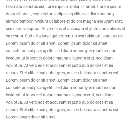
takimata sanctus est Lorem ipsum dolor sit amet. Lorem ipsum
dolor sit amet, consetetur sadipscing elitr, sed diam nonumy
eirmod tempor invidunt ut labore et dolore magna aliquyam erat,
sed diam voluptua. At vero eos et accusam et justo duo dolores et
ea rebum. Stet clita kasd gubergren, no sea takimata sanctus est
Lorem ipsum dolor sit amet. Lorem ipsum dolor sit amet,
consetetur sadipscing elitr, sed diam nonumy eirmod tempor
invidunt ut labore et dolore magna aliquyam erat, sed diam
voluptua. At vero eos et accusam et justo duo dolores et ea
rebum. Stet clita kasd gubergren, no sea takimata sanctus est
Lorem ipsum dolor sit amet. Lorem ipsum dolor sit amet,
consetetur sadipscing elitr, sed diam nonumy eirmod tempor
invidunt ut labore et dolore magna aliquyam erat, sed diam
voluptua. At vero eos et accusam et justo duo dolores et ea
rebum. Stet clita kasd gubergren, no sea takimata sanctus est
Lorem ipsum dolor sit amet.