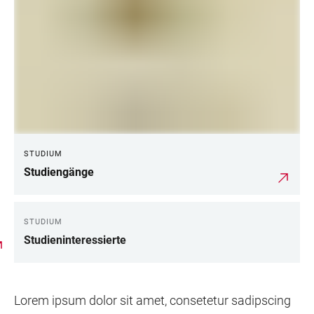
STUDIUM
Studiengänge
STUDIUM
Studieninteressierte
Lorem ipsum dolor sit amet, consetetur sadipscing