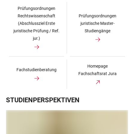
Prüfungsordnungen
Rechtswissenschaft
Prüfungsordnungen
(Abschlussziel Erste
juristische Master-
juristische Prüfung / Ref.
Studiengänge
jur.)
Homepage
Fachstudienberatung
Fachschaftsrat Jura
STUDIENPERSPEKTIVEN