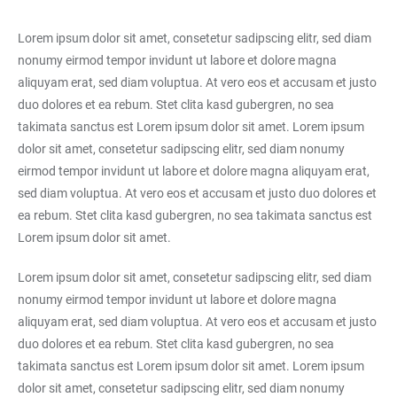
Lorem ipsum dolor sit amet, consetetur sadipscing elitr, sed diam
nonumy eirmod tempor invidunt ut labore et dolore magna
aliquyam erat, sed diam voluptua. At vero eos et accusam et justo
duo dolores et ea rebum. Stet clita kasd gubergren, no sea
takimata sanctus est Lorem ipsum dolor sit amet. Lorem ipsum
dolor sit amet, consetetur sadipscing elitr, sed diam nonumy
eirmod tempor invidunt ut labore et dolore magna aliquyam erat,
sed diam voluptua. At vero eos et accusam et justo duo dolores et
ea rebum. Stet clita kasd gubergren, no sea takimata sanctus est
Lorem ipsum dolor sit amet.
Lorem ipsum dolor sit amet, consetetur sadipscing elitr, sed diam
nonumy eirmod tempor invidunt ut labore et dolore magna
aliquyam erat, sed diam voluptua. At vero eos et accusam et justo
duo dolores et ea rebum. Stet clita kasd gubergren, no sea
takimata sanctus est Lorem ipsum dolor sit amet. Lorem ipsum
dolor sit amet, consetetur sadipscing elitr, sed diam nonumy