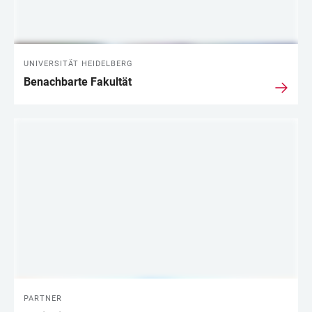
UNIVERSITÄT HEIDELBERG
Benachbarte Fakultät
PARTNER