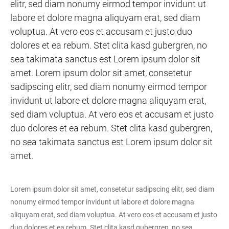
elitr, sed diam nonumy eirmod tempor invidunt ut
labore et dolore magna aliquyam erat, sed diam
voluptua. At vero eos et accusam et justo duo
dolores et ea rebum. Stet clita kasd gubergren, no
sea takimata sanctus est Lorem ipsum dolor sit
amet. Lorem ipsum dolor sit amet, consetetur
sadipscing elitr, sed diam nonumy eirmod tempor
invidunt ut labore et dolore magna aliquyam erat,
sed diam voluptua. At vero eos et accusam et justo
duo dolores et ea rebum. Stet clita kasd gubergren,
no sea takimata sanctus est Lorem ipsum dolor sit
amet.
Lorem ipsum dolor sit amet, consetetur sadipscing elitr, sed diam
nonumy eirmod tempor invidunt ut labore et dolore magna
aliquyam erat, sed diam voluptua. At vero eos et accusam et justo
duo dolores et ea rebum. Stet clita kasd gubergren, no sea