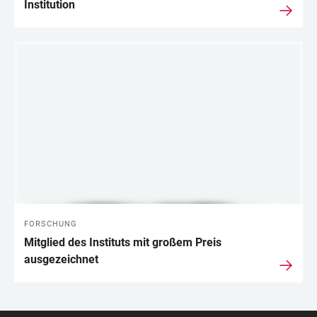
Institution
FORSCHUNG
Mitglied des Instituts mit großem Preis
ausgezeichnet