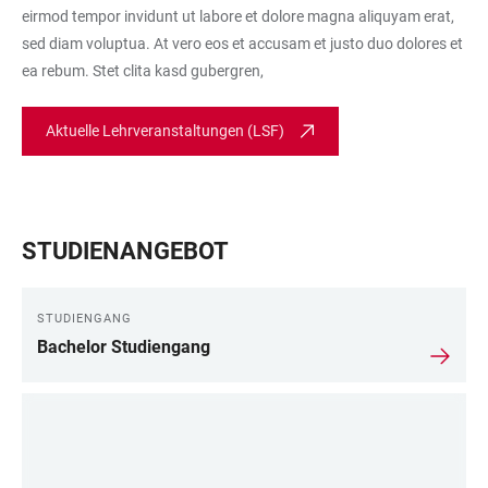
eirmod tempor invidunt ut labore et dolore magna aliquyam erat,
sed diam voluptua. At vero eos et accusam et justo duo dolores et
ea rebum. Stet clita kasd gubergren,
Aktuelle Lehrveranstaltungen (LSF)
STUDIENANGEBOT
STUDIENGANG
Bachelor Studiengang