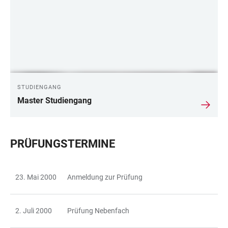
STUDIENGANG
Master Studiengang
PRÜFUNGSTERMINE
23. Mai 2000
Anmeldung zur Prüfung
TABLE
2. Juli 2000
Prüfung Nebenfach