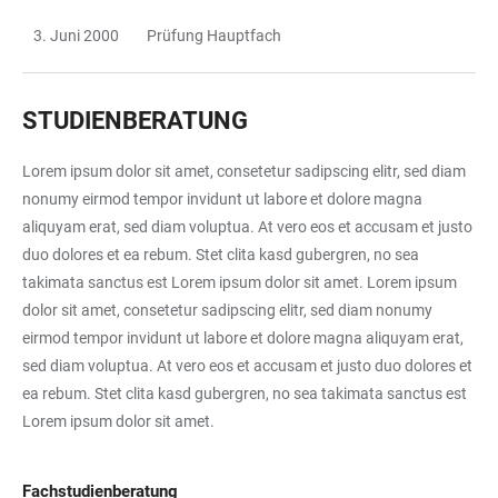
3. Juni 2000
Prüfung Hauptfach
STUDIENBERATUNG
Lorem ipsum dolor sit amet, consetetur sadipscing elitr, sed diam
nonumy eirmod tempor invidunt ut labore et dolore magna
aliquyam erat, sed diam voluptua. At vero eos et accusam et justo
duo dolores et ea rebum. Stet clita kasd gubergren, no sea
takimata sanctus est Lorem ipsum dolor sit amet. Lorem ipsum
dolor sit amet, consetetur sadipscing elitr, sed diam nonumy
eirmod tempor invidunt ut labore et dolore magna aliquyam erat,
sed diam voluptua. At vero eos et accusam et justo duo dolores et
ea rebum. Stet clita kasd gubergren, no sea takimata sanctus est
Lorem ipsum dolor sit amet.
Fachstudienberatung