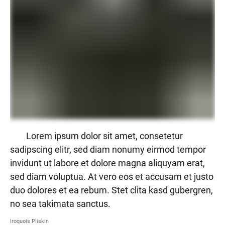
Lorem ipsum dolor sit amet, consetetur
sadipscing elitr, sed diam nonumy eirmod tempor
invidunt ut labore et dolore magna aliquyam erat,
sed diam voluptua. At vero eos et accusam et justo
duo dolores et ea rebum. Stet clita kasd gubergren,
no sea takimata sanctus.
Iroquois Pliskin