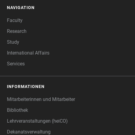
NAVIGATION
FOOTER
Faculty
Research
Study
International Affairs
Services
INFORMATIONEN
Mitarbeiterinnen und Mitarbeiter
Bibliothek
Lehrveranstaltungen (heiCO)
Dekanatsverwaltung