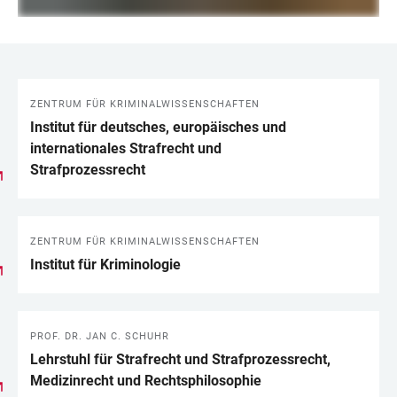
ZENTRUM FÜR KRIMINALWISSENSCHAFTEN
LINKS
Institut für deutsches, europäisches und
internationales Strafrecht und
Strafprozessrecht
ZENTRUM FÜR KRIMINALWISSENSCHAFTEN
Institut für Kriminologie
PROF. DR. JAN C. SCHUHR
Lehrstuhl für Strafrecht und Strafprozessrecht,
Medizinrecht und Rechtsphilosophie