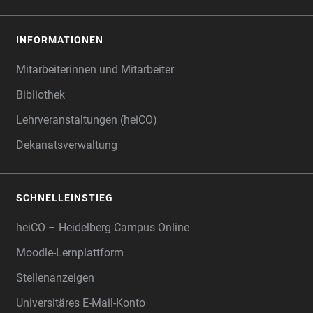
INFORMATIONEN
Mitarbeiterinnen und Mitarbeiter
Bibliothek
Lehrveranstaltungen (heiCO)
Dekanatsverwaltung
SCHNELLEINSTIEG
heiCO – Heidelberg Campus Online
Moodle-Lernplattform
Stellenanzeigen
Universitäres E-Mail-Konto