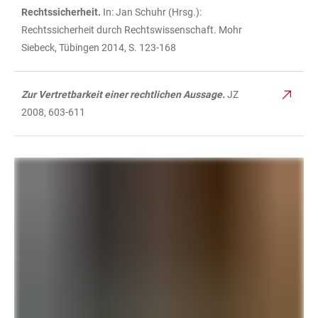
Rechtssicherheit.
In: Jan Schuhr (Hrsg.):
Rechtssicherheit durch Rechtswissenschaft. Mohr
Siebeck, Tübingen 2014, S. 123-168
Zur Vertretbarkeit einer rechtlichen Aussage.
JZ
2008, 603-611