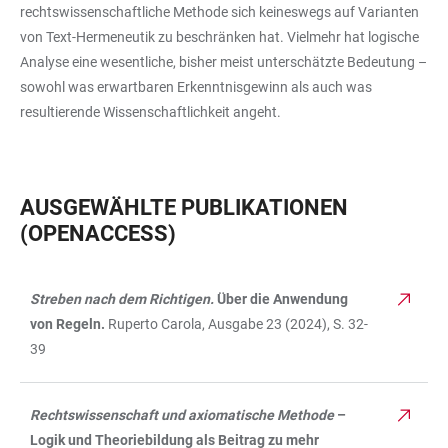
rechtswissenschaftliche Methode sich keineswegs auf Varianten
von Text-Hermeneutik zu beschränken hat. Vielmehr hat logische
Analyse eine wesentliche, bisher meist unterschätzte Bedeutung –
sowohl was erwartbaren Erkenntnisgewinn als auch was
resultierende Wissenschaftlichkeit angeht.
AUSGEWÄHLTE PUBLIKATIONEN
(OPENACCESS)
Streben nach dem Richtigen.
Über die Anwendung
TABLE
von Regeln.
Ruperto Carola, Ausgabe 23 (2024), S. 32-
39
Rechtswissenschaft und axiomatische Methode
–
Logik und Theoriebildung als Beitrag zu mehr