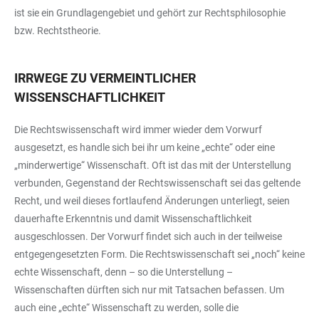
ist sie ein Grundlagengebiet und gehört zur Rechtsphilosophie
bzw. Rechtstheorie.
IRRWEGE ZU VERMEINTLICHER
WISSENSCHAFTLICHKEIT
Die Rechtswissenschaft wird immer wieder dem Vorwurf
ausgesetzt, es handle sich bei ihr um keine „echte“ oder eine
„minderwertige“ Wissenschaft. Oft ist das mit der Unterstellung
verbunden, Gegenstand der Rechtswissenschaft sei das geltende
Recht, und weil dieses fortlaufend Änderungen unterliegt, seien
dauerhafte Erkenntnis und damit Wissenschaftlichkeit
ausgeschlossen. Der Vorwurf findet sich auch in der teilweise
entgegengesetzten Form. Die Rechtswissenschaft sei „noch“ keine
echte Wissenschaft, denn – so die Unterstellung –
Wissenschaften dürften sich nur mit Tatsachen befassen. Um
auch eine „echte“ Wissenschaft zu werden, solle die