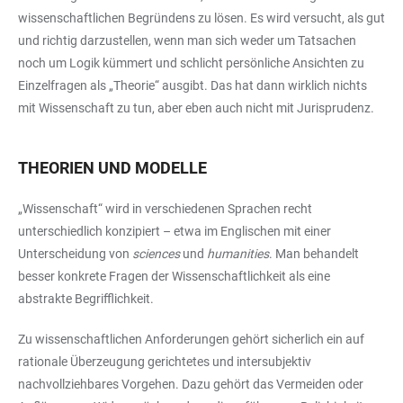
wissenschaftlichen Begründens zu lösen. Es wird versucht, als gut
und richtig darzustellen, wenn man sich weder um Tatsachen
noch um Logik kümmert und schlicht persönliche Ansichten zu
Einzelfragen als „Theorie“ ausgibt. Das hat dann wirklich nichts
mit Wissenschaft zu tun, aber eben auch nicht mit Jurisprudenz.
THEORIEN UND MODELLE
„Wissenschaft“ wird in verschiedenen Sprachen recht
unterschiedlich konzipiert – etwa im Englischen mit einer
Unterscheidung von
sciences
und
humanities
. Man behandelt
besser konkrete Fragen der Wissenschaftlichkeit als eine
abstrakte Begrifflichkeit.
Zu wissenschaftlichen Anforderungen gehört sicherlich ein auf
rationale Überzeugung gerichtetes und intersubjektiv
nachvollziehbares Vorgehen. Dazu gehört das Vermeiden oder