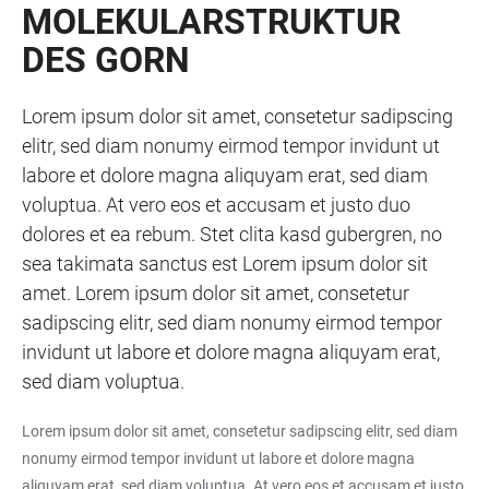
MOLEKULARSTRUKTUR
DES GORN
Lorem ipsum dolor sit amet, consetetur sadipscing
elitr, sed diam nonumy eirmod tempor invidunt ut
labore et dolore magna aliquyam erat, sed diam
voluptua. At vero eos et accusam et justo duo
dolores et ea rebum. Stet clita kasd gubergren, no
sea takimata sanctus est Lorem ipsum dolor sit
amet. Lorem ipsum dolor sit amet, consetetur
sadipscing elitr, sed diam nonumy eirmod tempor
invidunt ut labore et dolore magna aliquyam erat,
sed diam voluptua.
Lorem ipsum dolor sit amet, consetetur sadipscing elitr, sed diam
nonumy eirmod tempor invidunt ut labore et dolore magna
aliquyam erat, sed diam voluptua. At vero eos et accusam et justo