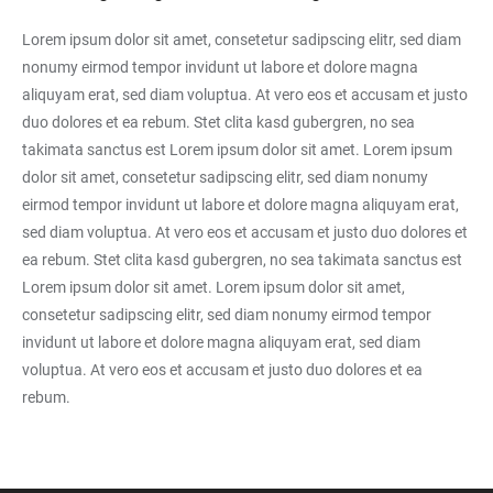
Lorem ipsum dolor sit amet, consetetur sadipscing elitr, sed diam
nonumy eirmod tempor invidunt ut labore et dolore magna
aliquyam erat, sed diam voluptua. At vero eos et accusam et justo
duo dolores et ea rebum. Stet clita kasd gubergren, no sea
takimata sanctus est Lorem ipsum dolor sit amet. Lorem ipsum
dolor sit amet, consetetur sadipscing elitr, sed diam nonumy
eirmod tempor invidunt ut labore et dolore magna aliquyam erat,
sed diam voluptua. At vero eos et accusam et justo duo dolores et
ea rebum. Stet clita kasd gubergren, no sea takimata sanctus est
Lorem ipsum dolor sit amet. Lorem ipsum dolor sit amet,
consetetur sadipscing elitr, sed diam nonumy eirmod tempor
invidunt ut labore et dolore magna aliquyam erat, sed diam
voluptua. At vero eos et accusam et justo duo dolores et ea
rebum.