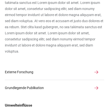
takimata sanctus est Lorem ipsum dolor sit amet. Lorem ipsum
dolor sit amet, consetetur sadipscing elitr, sed diam nonumy
eirmod tempor invidunt ut labore et dolore magna aliquyam erat,
sed diam voluptua. At vero eos et accusam et justo duo dolores et
ea rebum. Stet clita kasd gubergren, no sea takimata sanctus est
Lorem ipsum dolor sit amet. Lorem ipsum dolor sit amet,
consetetur sadipscing elitr, sed diam nonumy eirmod tempor
invidunt ut labore et dolore magna aliquyam erat, sed diam
voluptua.
Externe Forschung
Grundlegende Publikation
Umwelteinflüsse