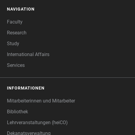
NAVIGATION
FOOTER
Faculty
Research
Study
International Affairs
Services
INFORMATIONEN
Mitarbeiterinnen und Mitarbeiter
Bibliothek
Lehrveranstaltungen (heiCO)
Dekanatsverwaltung