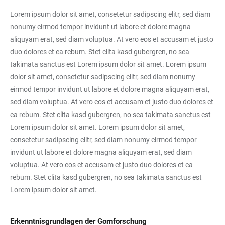
Lorem ipsum dolor sit amet, consetetur sadipscing elitr, sed diam
nonumy eirmod tempor invidunt ut labore et dolore magna
aliquyam erat, sed diam voluptua. At vero eos et accusam et justo
duo dolores et ea rebum. Stet clita kasd gubergren, no sea
takimata sanctus est Lorem ipsum dolor sit amet. Lorem ipsum
dolor sit amet, consetetur sadipscing elitr, sed diam nonumy
eirmod tempor invidunt ut labore et dolore magna aliquyam erat,
sed diam voluptua. At vero eos et accusam et justo duo dolores et
ea rebum. Stet clita kasd gubergren, no sea takimata sanctus est
Lorem ipsum dolor sit amet. Lorem ipsum dolor sit amet,
consetetur sadipscing elitr, sed diam nonumy eirmod tempor
invidunt ut labore et dolore magna aliquyam erat, sed diam
voluptua. At vero eos et accusam et justo duo dolores et ea
rebum. Stet clita kasd gubergren, no sea takimata sanctus est
Lorem ipsum dolor sit amet.
Erkenntnisgrundlagen der Gornforschung