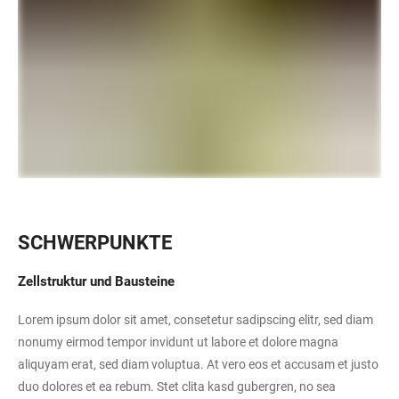
SCHWERPUNKTE
Zellstruktur und Bausteine
Lorem ipsum dolor sit amet, consetetur sadipscing elitr, sed diam
nonumy eirmod tempor invidunt ut labore et dolore magna
aliquyam erat, sed diam voluptua. At vero eos et accusam et justo
duo dolores et ea rebum. Stet clita kasd gubergren, no sea