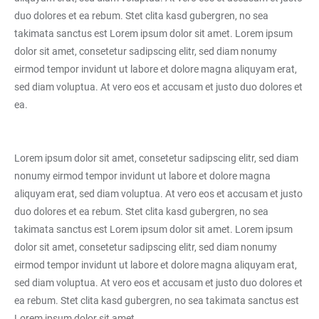
duo dolores et ea rebum. Stet clita kasd gubergren, no sea
takimata sanctus est Lorem ipsum dolor sit amet. Lorem ipsum
dolor sit amet, consetetur sadipscing elitr, sed diam nonumy
eirmod tempor invidunt ut labore et dolore magna aliquyam erat,
sed diam voluptua. At vero eos et accusam et justo duo dolores et
ea.
Lorem ipsum dolor sit amet, consetetur sadipscing elitr, sed diam
nonumy eirmod tempor invidunt ut labore et dolore magna
aliquyam erat, sed diam voluptua. At vero eos et accusam et justo
duo dolores et ea rebum. Stet clita kasd gubergren, no sea
takimata sanctus est Lorem ipsum dolor sit amet. Lorem ipsum
dolor sit amet, consetetur sadipscing elitr, sed diam nonumy
eirmod tempor invidunt ut labore et dolore magna aliquyam erat,
sed diam voluptua. At vero eos et accusam et justo duo dolores et
ea rebum. Stet clita kasd gubergren, no sea takimata sanctus est
Lorem ipsum dolor sit amet.