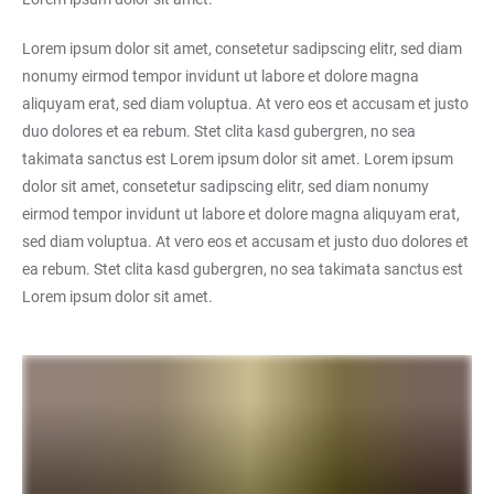
Lorem ipsum dolor sit amet, consetetur sadipscing elitr, sed diam
nonumy eirmod tempor invidunt ut labore et dolore magna
aliquyam erat, sed diam voluptua. At vero eos et accusam et justo
duo dolores et ea rebum. Stet clita kasd gubergren, no sea
takimata sanctus est Lorem ipsum dolor sit amet. Lorem ipsum
dolor sit amet, consetetur sadipscing elitr, sed diam nonumy
eirmod tempor invidunt ut labore et dolore magna aliquyam erat,
sed diam voluptua. At vero eos et accusam et justo duo dolores et
ea rebum. Stet clita kasd gubergren, no sea takimata sanctus est
Lorem ipsum dolor sit amet.