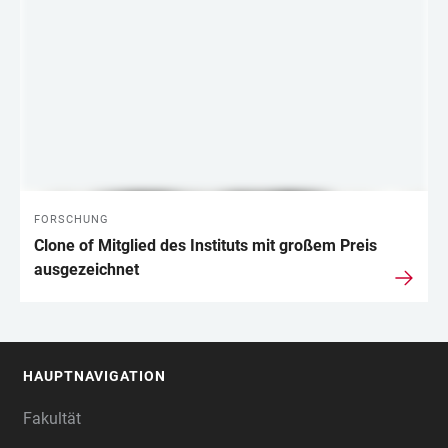
FORSCHUNG
Clone of Mitglied des Instituts mit großem Preis
ausgezeichnet
HAUPTNAVIGATION
FOOTER
Fakultät