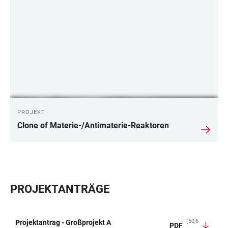
PROJEKT
Clone of Materie-/Antimaterie-Reaktoren
PROJEKTANTRÄGE
(50,6
Projektantrag - Großprojekt A
PDF