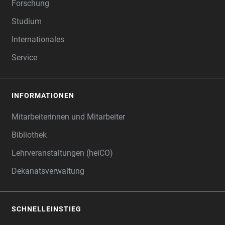
Forschung
Studium
Internationales
Service
INFORMATIONEN
Mitarbeiterinnen und Mitarbeiter
Bibliothek
Lehrveranstaltungen (heiCO)
Dekanatsverwaltung
SCHNELLEINSTIEG