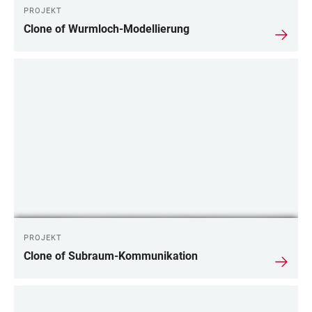
PROJEKT
Clone of Wurmloch-Modellierung
PROJEKT
Clone of Subraum-Kommunikation