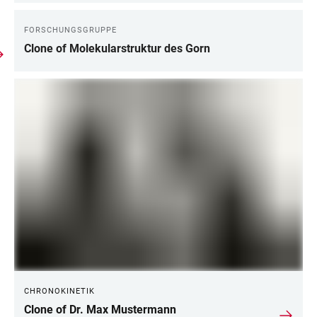
FORSCHUNGSGRUPPE
Clone of Molekularstruktur des Gorn
CHRONOKINETIK
Clone of Dr. Max Mustermann