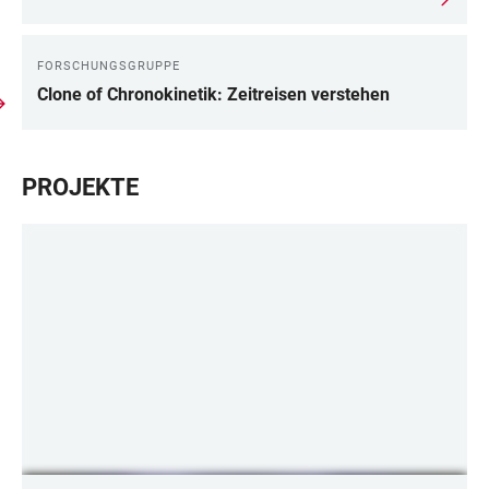
FORSCHUNGSGRUPPE
Clone of Chronokinetik: Zeitreisen verstehen
PROJEKTE