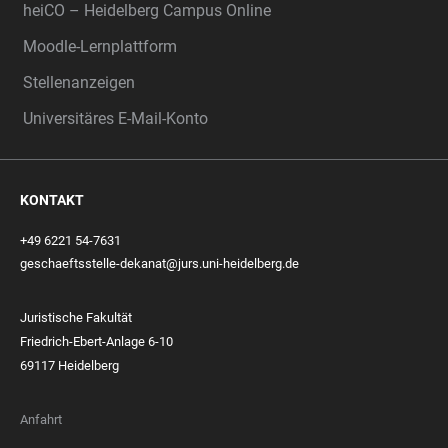
heiCO – Heidelberg Campus Online
Moodle-Lernplattform
Stellenanzeigen
Universitäres E-Mail-Konto
KONTAKT
+49 6221 54-7631
geschaeftsstelle-dekanat@jurs.uni-heidelberg.de
Juristische Fakultät
Friedrich-Ebert-Anlage 6-10
69117 Heidelberg
Anfahrt