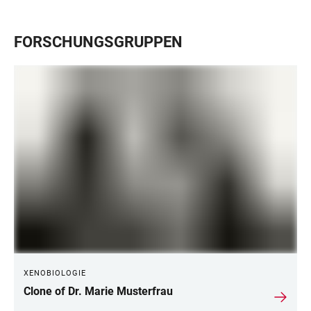
FORSCHUNGSGRUPPEN
XENOBIOLOGIE
Clone of Dr. Marie Musterfrau