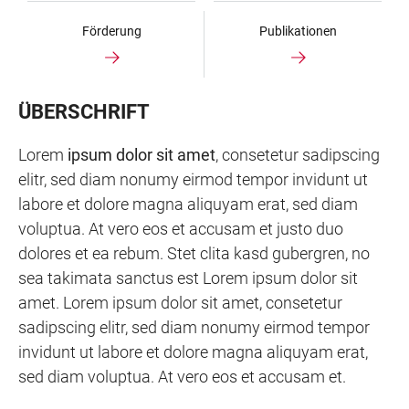
Förderung
Publikationen
ÜBERSCHRIFT
Lorem
ipsum dolor sit amet
, consetetur sadipscing
elitr, sed diam nonumy eirmod tempor invidunt ut
labore et dolore magna aliquyam erat, sed diam
voluptua. At vero eos et accusam et justo duo
dolores et ea rebum. Stet clita kasd gubergren, no
sea takimata sanctus est Lorem ipsum dolor sit
amet. Lorem ipsum dolor sit amet, consetetur
sadipscing elitr, sed diam nonumy eirmod tempor
invidunt ut labore et dolore magna aliquyam erat,
sed diam voluptua. At vero eos et accusam et.