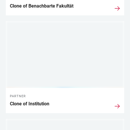
Clone of Benachbarte Fakultät
PARTNER
Clone of Institution