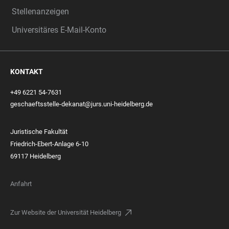
Stellenanzeigen
Universitäres E-Mail-Konto
KONTAKT
+49 6221 54-7631
geschaeftsstelle-dekanat@jurs.uni-heidelberg.de
Juristische Fakultät
Friedrich-Ebert-Anlage 6-10
69117 Heidelberg
Anfahrt
Zur Website der Universität Heidelberg