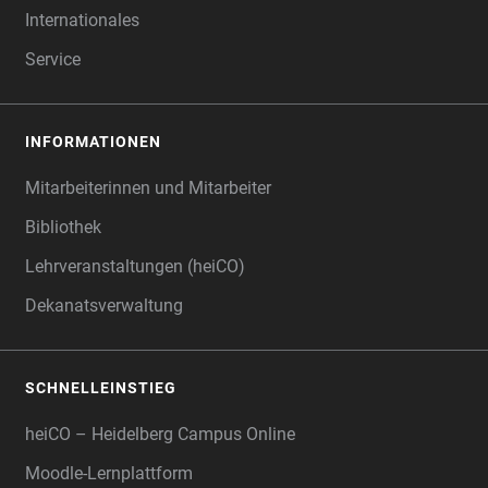
Internationales
Service
INFORMATIONEN
Mitarbeiterinnen und Mitarbeiter
Bibliothek
Lehrveranstaltungen (heiCO)
Dekanatsverwaltung
SCHNELLEINSTIEG
heiCO – Heidelberg Campus Online
Moodle-Lernplattform