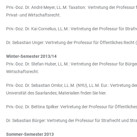
Priv.-Doz. Dr. André Meyer, LL.M. Taxation: Vertretung der Professur 
Privat- und Wirtschaftsrecht.
Priv.-Doz. Dr. Kai Cornelius, LL.M.: Vertretung der Professur für Str
Dr. Sebastian Unger: Vertretung der Professur für Öffentliches Recht 
Winter-Semester 2013/14
Priv.-Doz. Dr. Stefan Huber, LL.M.: Vertretung der Professur für Bürge
Wirtschaftsrecht.
Priv.-Doz. Dr. Sebastian Omlor, LL.M. (NYU), LL.M. Eur.: Vertretung de
Universität des Saarlandes; Materialien fnden Sie hier.
Priv.-Doz. Dr. Bettina Spilker: Vertretung der Professur für Öffentli
Dr. Sebastian Bürger: Vertretung der Professur für Strafrecht und S
Sommer-Semester 2013