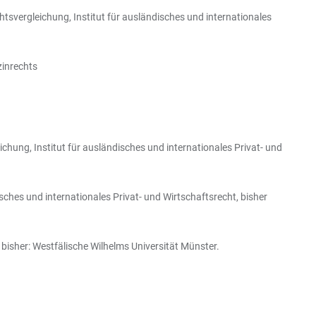
htsvergleichung, Institut für ausländisches und internationales
zinrechts
ichung, Institut für ausländisches und internationales Privat- und
isches und internationales Privat- und Wirtschaftsrecht, bisher
 bisher: Westfälische Wilhelms Universität Münster.