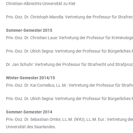
Christian-Albrechts-Universität zu Kiel
Priv.-Doz. Dr. Christoph Mandla: Vertretung der Professur für Strafr
Sommer-Semester 2015
Priv.-Doz. Dr. Christian Laue: Vertretung der Professur für Kriminologi
Priv.-Doz. Dr. Ulrich Segna: Vertretung der Professur für Bürgerlich
Dr. Jan Schuhr: Vertretung der Professur für Strafrecht und Strafpro
Winter-Semester 2014/15
Priv.-Doz. Dr. Kai Cornelius, LL.M.: Vertretung der Professur für Str
Priv.-Doz. Dr. Ulrich Segna: Vertretung der Professur für Bürgerlich
Sommer-Semester 2014
Priv.-Doz. Dr. Sebastian Omlor, LL.M. (NYU), LL.M. Eur.: Vertretung de
Universität des Saarlandes.