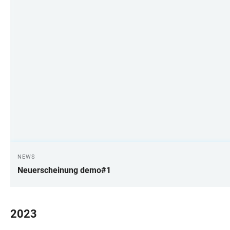
NEWS
Neuerscheinung demo#1
2023