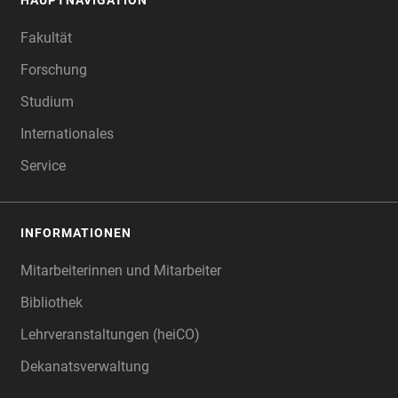
HAUPTNAVIGATION
FOOTER
Fakultät
Forschung
Studium
Internationales
Service
INFORMATIONEN
Mitarbeiterinnen und Mitarbeiter
Bibliothek
Lehrveranstaltungen (heiCO)
Dekanatsverwaltung