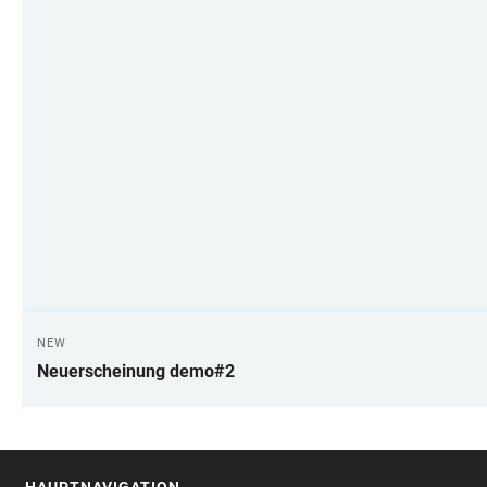
NEW
Neuerscheinung demo#2