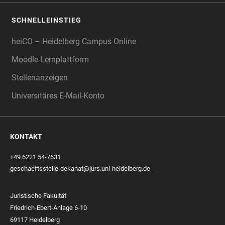
SCHNELLEINSTIEG
heiCO – Heidelberg Campus Online
Moodle-Lernplattform
Stellenanzeigen
Universitäres E-Mail-Konto
KONTAKT
+49 6221 54-7631
geschaeftsstelle-dekanat@jurs.uni-heidelberg.de
Juristische Fakultät
Friedrich-Ebert-Anlage 6-10
69117 Heidelberg