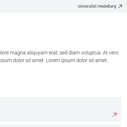
Universität Heidelberg
olore magna aliquyam erat, sed diam voluptua. At vero
ipsum dolor sit amet. Lorem ipsum dolor sit amet.