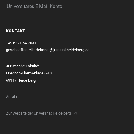
Universitäres E-Mail-Konto
KONTAKT
+49 6221 54-7631
geschaeftsstelle-dekanat@jurs.uni-heidelberg.de
Juristische Fakultät
Friedrich-Ebert-Anlage 6-10
69117 Heidelberg
Anfahrt
Zur Website der Universität Heidelberg