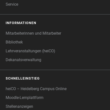
Service
INFORMATIONEN
Mitarbeiterinnen und Mitarbeiter
Bibliothek
Lehrveranstaltungen (heiCO)
Dekanatsverwaltung
SCHNELLEINSTIEG
heiCO – Heidelberg Campus Online
Moodle-Lernplattform
Stellenanzeigen