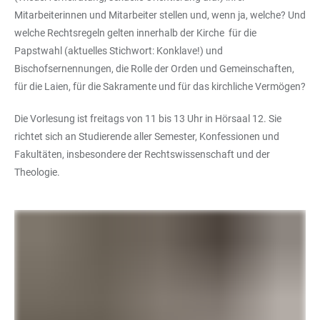
Mitarbeiterinnen und Mitarbeiter stellen und, wenn ja, welche? Und
welche Rechtsregeln gelten innerhalb der Kirche für die
Papstwahl (aktuelles Stichwort: Konklave!) und
Bischofsernennungen, die Rolle der Orden und Gemeinschaften,
für die Laien, für die Sakramente und für das kirchliche Vermögen?
Die Vorlesung ist freitags von 11 bis 13 Uhr in Hörsaal 12. Sie
richtet sich an Studierende aller Semester, Konfessionen und
Fakultäten, insbesondere der Rechtswissenschaft und der
Theologie.