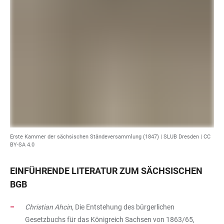
Erste Kammer der sächsischen Ständeversammlung (1847) |
SLUB Dresden
|
CC
BY-SA 4.0
EINFÜHRENDE LITERATUR ZUM SÄCHSISCHEN
BGB
Christian Ahcin,
Die Entstehung des bürgerlichen
Gesetzbuchs für das Königreich Sachsen von 1863/65,