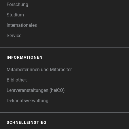
Forschung
Studium
Internationales
Service
INFORMATIONEN
Mitarbeiterinnen und Mitarbeiter
Bibliothek
Lehrveranstaltungen (heiCO)
Dekanatsverwaltung
SCHNELLEINSTIEG