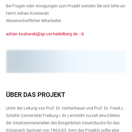
Bei Fragen oder Anregungen zum Projekt wenden Sie sich bitte an:
Herrn Adrian Koslowski
Wissenschaftlicher Mitarbeiter
adrian.koslowski@igr.uni-heidelberg.de
ÜBER DAS PROJEKT
Unter der Leitung von Prof. Dr. Hattenhauer und Prof. Dr. Frank L.
Schäfer (Universität Freiburg i. Br.) entsteht zurzeit eine Edition
der Gesetzesmaterialien des Bürgerlichen Gesetzbuchs für das
Königreich Sachsen von 1863/65. Kern des Projekts sollte eine