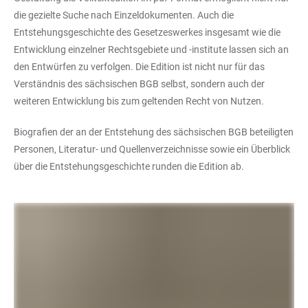
die gezielte Suche nach Einzeldokumenten. Auch die
Entstehungsgeschichte des Gesetzeswerkes insgesamt wie die
Entwicklung einzelner Rechtsgebiete und -institute lassen sich an
den Entwürfen zu verfolgen. Die Edition ist nicht nur für das
Verständnis des sächsischen BGB selbst, sondern auch der
weiteren Entwicklung bis zum geltenden Recht von Nutzen.
Biografien der an der Entstehung des sächsischen BGB beteiligten
Personen, Literatur- und Quellenverzeichnisse sowie ein Überblick
über die Entstehungsgeschichte runden die Edition ab.