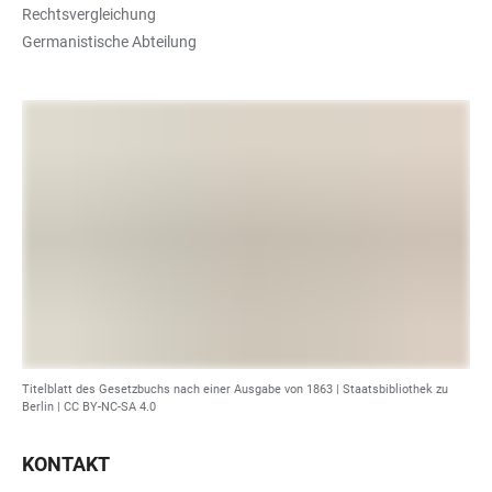
Rechtsvergleichung
Germanistische Abteilung
Titelblatt des Gesetzbuchs nach einer Ausgabe von 1863 |
Staatsbibliothek zu
Berlin
|
CC BY-NC-SA 4.0
KONTAKT