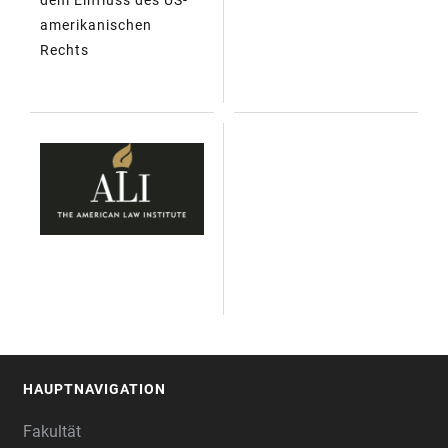
amerikanischen
Rechts
HAUPTNAVIGATION
FOOTER
Fakultät