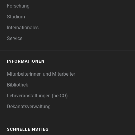
Forschung
Studium
Internationales
Service
INFORMATIONEN
Mitarbeiterinnen und Mitarbeiter
Bibliothek
Lehrveranstaltungen (heiCO)
Dekanatsverwaltung
SCHNELLEINSTIEG