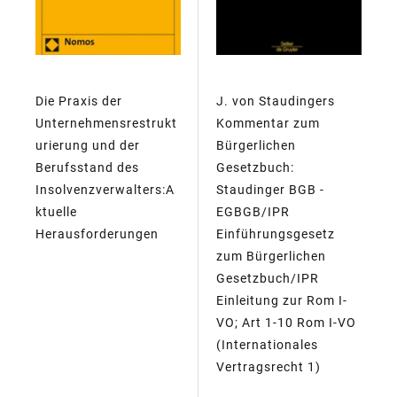
Die Praxis der
J. von Staudingers
Unternehmensrestrukt
Kommentar zum
urierung und der
Bürgerlichen
Berufsstand des
Gesetzbuch:
Insolvenzverwalters:A
Staudinger BGB -
ktuelle
EGBGB/IPR
Herausforderungen
Einführungsgesetz
zum Bürgerlichen
Gesetzbuch/IPR
Einleitung zur Rom I-
VO; Art 1-10 Rom I-VO
(Internationales
Vertragsrecht 1)