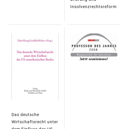
Insolvenzrechtsreform
Das deutsche
Wirtschaftsrecht unter
dem Einfluss des US-