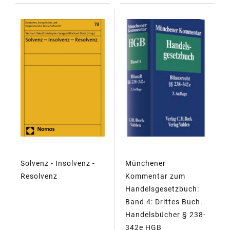
Solvenz - Insolvenz -
Münchener
Resolvenz
Kommentar zum
Handelsgesetzbuch:
Band 4: Drittes Buch.
Handelsbücher § 238-
342e HGB