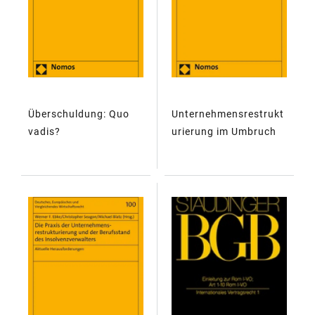
Überschuldung: Quo
Unternehmensrestrukt
vadis?
urierung im Umbruch