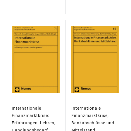
Internationale
Internationale
Finanzmarktkrise:
Finanzmarktkrise,
Erfahrungen, Lehren,
Bankabschlüsse und
Handlungsbedarf
Mittelstand