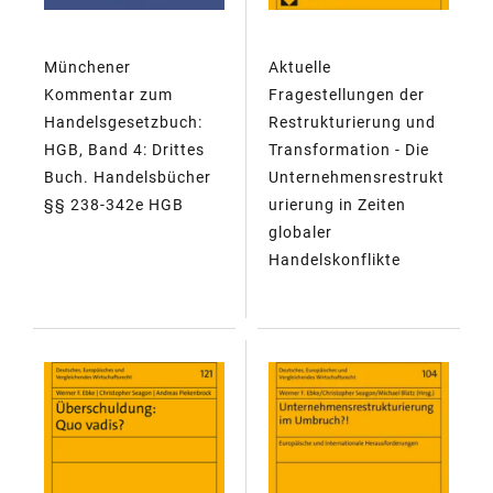
Münchener
Aktuelle
Kommentar zum
Fragestellungen der
Handelsgesetzbuch:
Restrukturierung und
HGB, Band 4: Drittes
Transformation - Die
Buch. Handelsbücher
Unternehmensrestrukt
§§ 238-342e HGB
urierung in Zeiten
globaler
Handelskonflikte