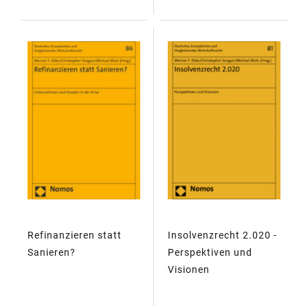
Refinanzieren statt
Insolvenzrecht 2.020 -
Sanieren?
Perspektiven und
Visionen