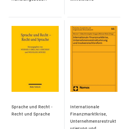
Sprache und Recht -
Internationale
Recht und Sprache
Finanzmarktkrise,
Unternehmensrestrukt
urierung und