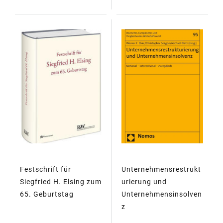
Festschrift für
Unternehmensrestrukt
Siegfried H. Elsing zum
urierung und
65. Geburtstag
Unternehmensinsolven
z