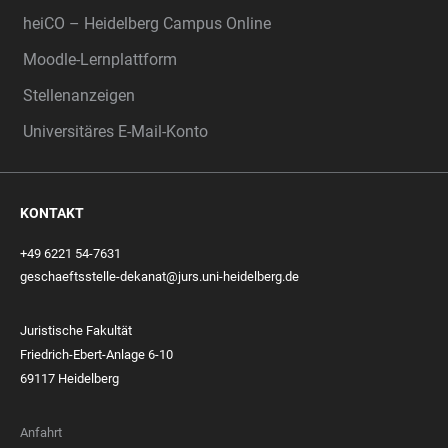
heiCO – Heidelberg Campus Online
Moodle-Lernplattform
Stellenanzeigen
Universitäres E-Mail-Konto
KONTAKT
+49 6221 54-7631
geschaeftsstelle-dekanat@jurs.uni-heidelberg.de
Juristische Fakultät
Friedrich-Ebert-Anlage 6-10
69117 Heidelberg
Anfahrt