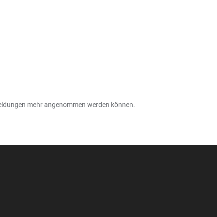
n Anmeldungen mehr angenommen werden können.