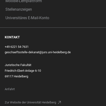
Moodle-Lernplattform
Stellenanzeigen
Universitäres E-Mail-Konto
KONTAKT
+49 6221 54-7631
geschaeftsstelle-dekanat@jurs.uni-heidelberg.de
Juristische Fakultät
Friedrich-Ebert-Anlage 6-10
69117 Heidelberg
Anfahrt
Zur Website der Universität Heidelberg