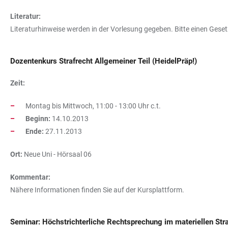
Literatur:
Literaturhinweise werden in der Vorlesung gegeben. Bitte einen Gese
Dozentenkurs Strafrecht Allgemeiner Teil (HeidelPräp!)
Zeit:
Montag bis Mittwoch, 11:00 - 13:00 Uhr c.t.
Beginn:
14.10.2013
Ende:
27.11.2013
Ort:
Neue Uni - Hörsaal 06
Kommentar:
Nähere Informationen finden Sie auf der Kursplattform.
Seminar: Höchstrichterliche Rechtsprechung im materiellen Stra