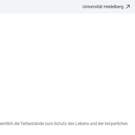
Universität Heidelberg
amentlich die Tatbestände zum Schutz des Lebens und der körperlichen