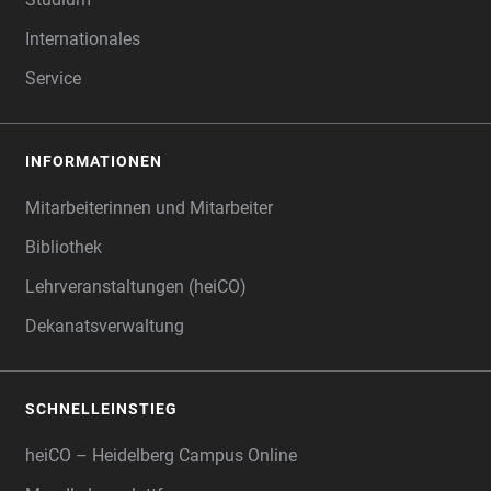
Internationales
Service
INFORMATIONEN
Mitarbeiterinnen und Mitarbeiter
Bibliothek
Lehrveranstaltungen (heiCO)
Dekanatsverwaltung
SCHNELLEINSTIEG
heiCO – Heidelberg Campus Online