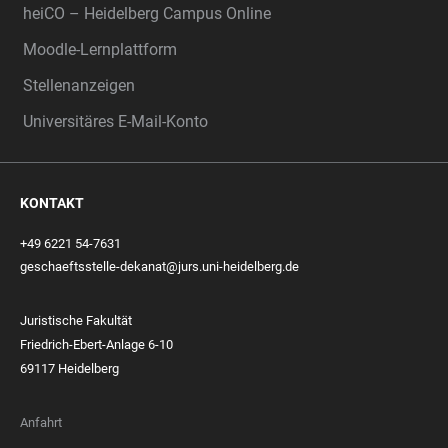
heiCO – Heidelberg Campus Online
Moodle-Lernplattform
Stellenanzeigen
Universitäres E-Mail-Konto
KONTAKT
+49 6221 54-7631
geschaeftsstelle-dekanat@jurs.uni-heidelberg.de
Juristische Fakultät
Friedrich-Ebert-Anlage 6-10
69117 Heidelberg
Anfahrt