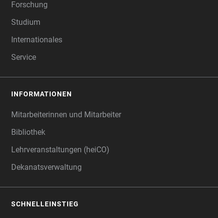
Forschung
Studium
Internationales
Service
INFORMATIONEN
Mitarbeiterinnen und Mitarbeiter
Bibliothek
Lehrveranstaltungen (heiCO)
Dekanatsverwaltung
SCHNELLEINSTIEG