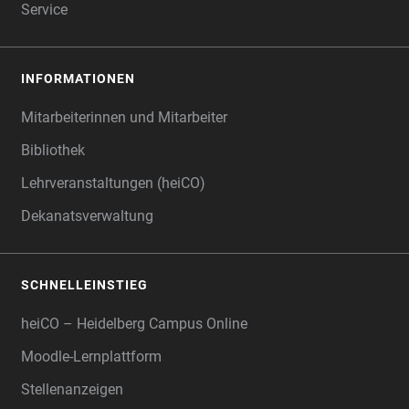
Service
INFORMATIONEN
Mitarbeiterinnen und Mitarbeiter
Bibliothek
Lehrveranstaltungen (heiCO)
Dekanatsverwaltung
SCHNELLEINSTIEG
heiCO – Heidelberg Campus Online
Moodle-Lernplattform
Stellenanzeigen