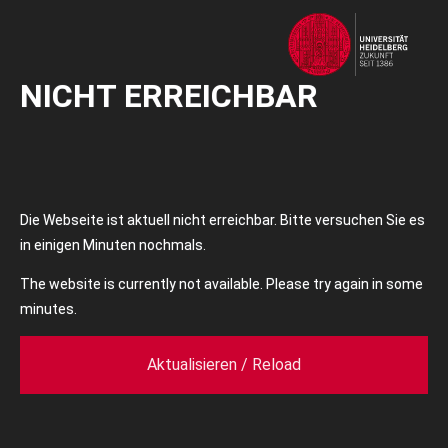
NICHT ERREICHBAR
Die Webseite ist aktuell nicht erreichbar. Bitte versuchen Sie es
in einigen Minuten nochmals.
The website is currently not available. Please try again in some
minutes.
Aktualisieren / Reload