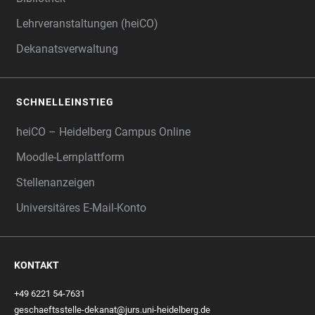
Lehrveranstaltungen (heiCO)
Dekanatsverwaltung
SCHNELLEINSTIEG
heiCO – Heidelberg Campus Online
Moodle-Lernplattform
Stellenanzeigen
Universitäres E-Mail-Konto
KONTAKT
+49 6221 54-7631
geschaeftsstelle-dekanat@jurs.uni-heidelberg.de