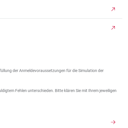
füllung der Anmeldevoraussetzungen für die Simulation der
igtem Fehlen unterschieden. Bitte klären Sie mit Ihrem jeweiligen