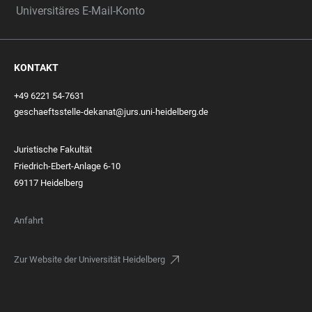
Universitäres E-Mail-Konto
KONTAKT
+49 6221 54-7631
geschaeftsstelle-dekanat@jurs.uni-heidelberg.de
Juristische Fakultät
Friedrich-Ebert-Anlage 6-10
69117 Heidelberg
Anfahrt
Zur Website der Universität Heidelberg