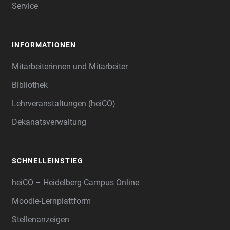
Service
INFORMATIONEN
Mitarbeiterinnen und Mitarbeiter
Bibliothek
Lehrveranstaltungen (heiCO)
Dekanatsverwaltung
SCHNELLEINSTIEG
heiCO – Heidelberg Campus Online
Moodle-Lernplattform
Stellenanzeigen