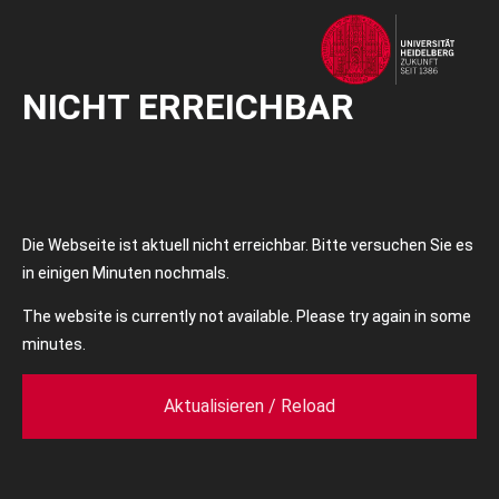
NICHT ERREICHBAR
Die Webseite ist aktuell nicht erreichbar. Bitte versuchen Sie es
in einigen Minuten nochmals.
The website is currently not available. Please try again in some
minutes.
Aktualisieren / Reload