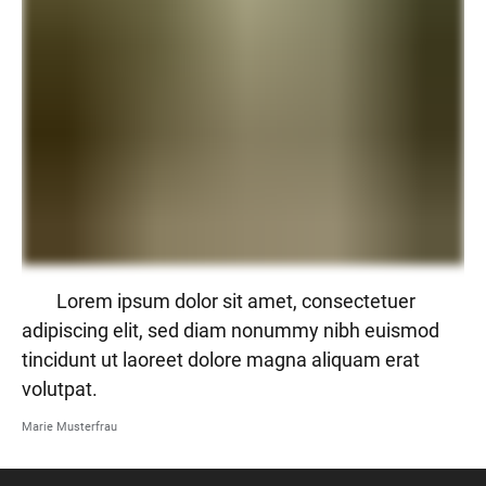
Lorem ipsum dolor sit amet, consectetuer
adipiscing elit, sed diam nonummy nibh euismod
tincidunt ut laoreet dolore magna aliquam erat
volutpat.
Marie Musterfrau