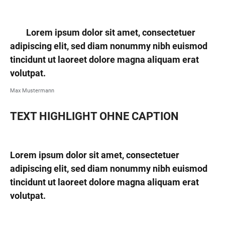
Lorem ipsum dolor sit amet, consectetuer
adipiscing elit, sed diam nonummy nibh euismod
tincidunt ut laoreet dolore magna aliquam erat
volutpat.
Max Mustermann
TEXT HIGHLIGHT OHNE CAPTION
Lorem ipsum dolor sit amet, consectetuer
adipiscing elit, sed diam nonummy nibh euismod
tincidunt ut laoreet dolore magna aliquam erat
volutpat.