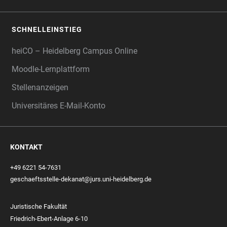
SCHNELLEINSTIEG
heiCO – Heidelberg Campus Online
Moodle-Lernplattform
Stellenanzeigen
Universitäres E-Mail-Konto
KONTAKT
+49 6221 54-7631
geschaeftsstelle-dekanat@jurs.uni-heidelberg.de
Juristische Fakultät
Friedrich-Ebert-Anlage 6-10