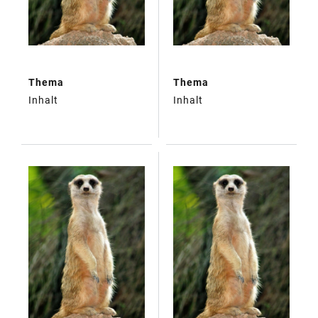
Thema
Thema
Inhalt
Inhalt