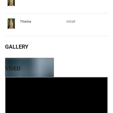
Thema
Inhalt
GALLERY
VIDEO