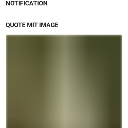
NOTIFICATION
QUOTE MIT IMAGE