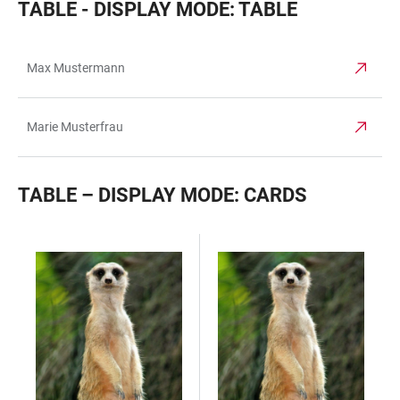
TABLE - DISPLAY MODE: TABLE
Max Mustermann
TABELLE
Marie Musterfrau
TABLE – DISPLAY MODE: CARDS
TABELLE