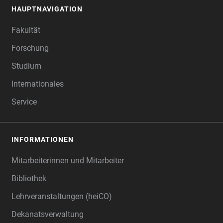
HAUPTNAVIGATION
FOOTER
Fakultät
Forschung
Studium
Internationales
Service
INFORMATIONEN
Mitarbeiterinnen und Mitarbeiter
Bibliothek
Lehrveranstaltungen (heiCO)
Dekanatsverwaltung