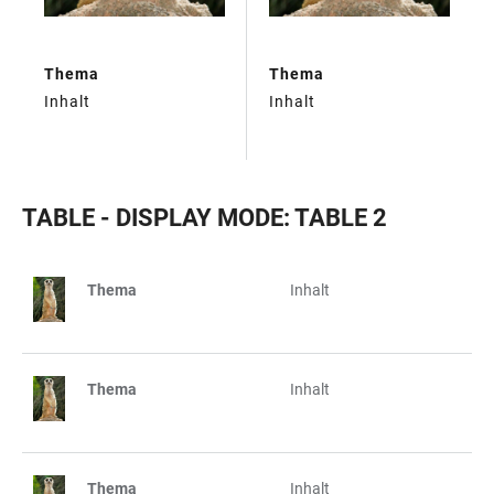
Thema
Thema
Inhalt
Inhalt
TABLE - DISPLAY MODE: TABLE 2
Thema
Inhalt
TABELLE
Thema
Inhalt
Thema
Inhalt