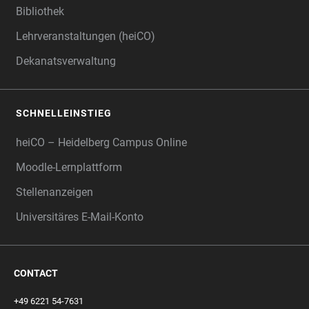
Bibliothek
Lehrveranstaltungen (heiCO)
Dekanatsverwaltung
SCHNELLEINSTIEG
heiCO – Heidelberg Campus Online
Moodle-Lernplattform
Stellenanzeigen
Universitäres E-Mail-Konto
CONTACT
+49 6221 54-7631