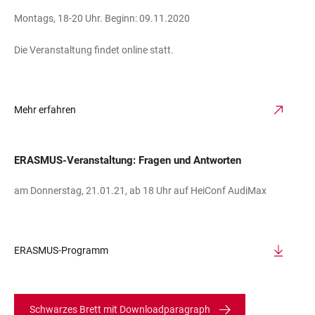
Montags, 18-20 Uhr. Beginn: 09.11.2020
Die Veranstaltung findet online statt.
Mehr erfahren
ERASMUS-Veranstaltung: Fragen und Antworten
am Donnerstag, 21.01.21, ab 18 Uhr auf HeiConf AudiMax
ERASMUS-Programm
Schwarzes Brett mit Downloadparagraph