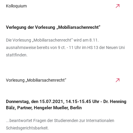
Kolloquium
Verlegung der Vorlesung „Mobiliarsachenrecht“
Die Vorlesung „Mobiliarsachenrecht“ wird am 8.11.
ausnahmsweise bereits von 9 ct. - 11 Uhr im HS 13 der Neuen Uni
stattfinden.
Vorlesung „Mobiliarsachenrecht“
Donnerstag, den 15.07.2021, 14.15-15.45 Uhr - Dr. Henning
Bälz, Partner, Hengeler Mueller, Berlin
...beantwortet Fragen der Studierenden zur Internationalen
Schiedsgerichtsbarkeit.