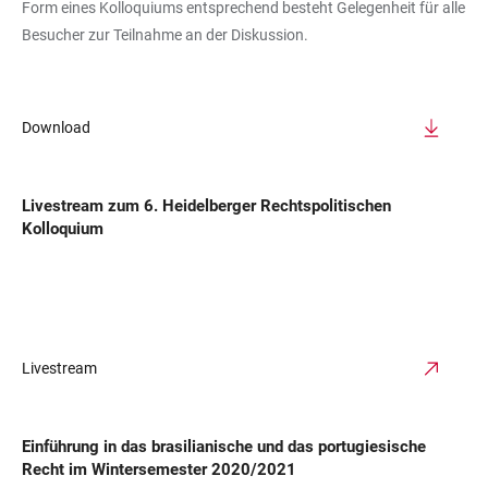
Form eines Kolloquiums entsprechend besteht Gelegenheit für alle
Besucher zur Teilnahme an der Diskussion.
Download
Livestream zum 6. Heidelberger Rechtspolitischen
Kolloquium
Livestream
Einführung in das brasilianische und das portugiesische
Recht im Wintersemester 2020/2021