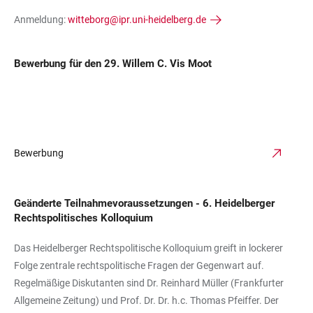
Anmeldung:
witteborg@ipr.uni-heidelberg.de
Bewerbung für den 29. Willem C. Vis Moot
Bewerbung
Geänderte Teilnahmevoraussetzungen - 6. Heidelberger
Rechtspolitisches Kolloquium
Das Heidelberger Rechtspolitische Kolloquium greift in lockerer
Folge zentrale rechtspolitische Fragen der Gegenwart auf.
Regelmäßige Diskutanten sind Dr. Reinhard Müller (Frankfurter
Allgemeine Zeitung) und Prof. Dr. Dr. h.c. Thomas Pfeiffer. Der