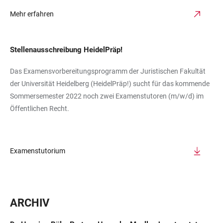
Mehr erfahren
Stellenausschreibung HeidelPräp!
Das Examensvorbereitungsprogramm der Juristischen Fakultät
der Universität Heidelberg (HeidelPräp!) sucht für das kommende
Sommersemester 2022 noch zwei Examenstutoren (m/w/d) im
Öffentlichen Recht.
Examenstutorium
ARCHIV