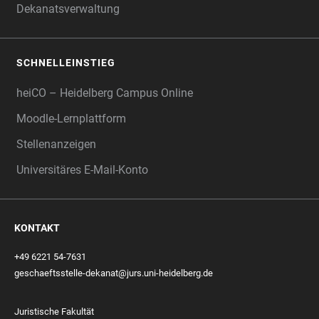
Dekanatsverwaltung
SCHNELLEINSTIEG
heiCO – Heidelberg Campus Online
Moodle-Lernplattform
Stellenanzeigen
Universitäres E-Mail-Konto
KONTAKT
+49 6221 54-7631
geschaeftsstelle-dekanat@jurs.uni-heidelberg.de
Juristische Fakultät