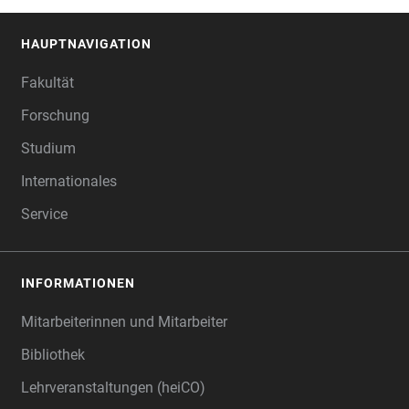
HAUPTNAVIGATION
FOOTER
Fakultät
Forschung
Studium
Internationales
Service
INFORMATIONEN
Mitarbeiterinnen und Mitarbeiter
Bibliothek
Lehrveranstaltungen (heiCO)