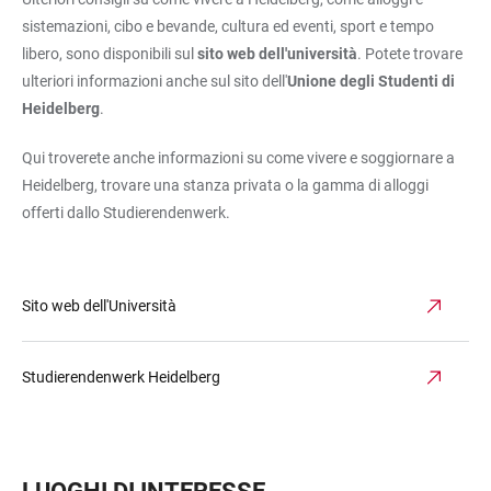
sistemazioni, cibo e bevande, cultura ed eventi, sport e tempo
libero, sono disponibili sul
sito web dell'università
. Potete trovare
ulteriori informazioni anche sul sito dell'
Unione degli Studenti di
Heidelberg
.
Qui troverete anche informazioni su come vivere e soggiornare a
Heidelberg, trovare una stanza privata o la gamma di alloggi
offerti dallo Studierendenwerk.
Sito web dell'Università
Studierendenwerk Heidelberg