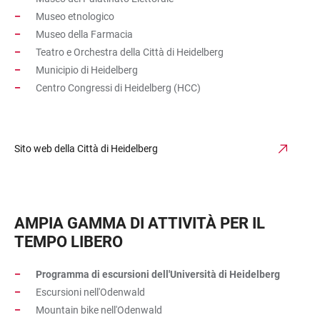
Museo etnologico
Museo della Farmacia
Teatro e Orchestra della Città di Heidelberg
Municipio di Heidelberg
Centro Congressi di Heidelberg (HCC)
Sito web della Città di Heidelberg
AMPIA GAMMA DI ATTIVITÀ PER IL
TEMPO LIBERO
Programma di escursioni dell'Università di Heidelberg
Escursioni nell'Odenwald
Mountain bike nell'Odenwald