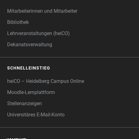
Mitarbeiterinnen und Mitarbeiter
Bibliothek
Lehrveranstaltungen (heiCO)
Dekanatsverwaltung
SCHNELLEINSTIEG
heiCO – Heidelberg Campus Online
Moodle-Lernplattform
Stellenanzeigen
Universitäres E-Mail-Konto