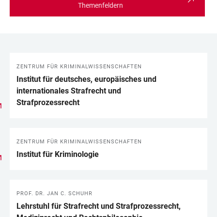
Themenfeldern
ZENTRUM FÜR KRIMINALWISSENSCHAFTEN
LINKS
Institut für deutsches, europäisches und
internationales Strafrecht und
Strafprozessrecht
ZENTRUM FÜR KRIMINALWISSENSCHAFTEN
Institut für Kriminologie
PROF. DR. JAN C. SCHUHR
Lehrstuhl für Strafrecht und Strafprozessrecht,