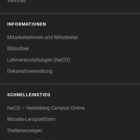
Services
INFORMATIONEN
Mitarbeiterinnen und Mitarbeiter
Bibliothek
Lehrveranstaltungen (heiCO)
Dekanatsverwaltung
SCHNELLEINSTIEG
heiCO – Heidelberg Campus Online
Moodle-Lernplattform
Stellenanzeigen