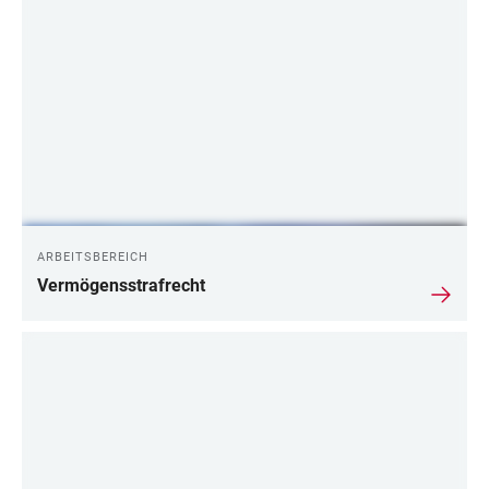
ARBEITSBEREICH
Vermögensstrafrecht