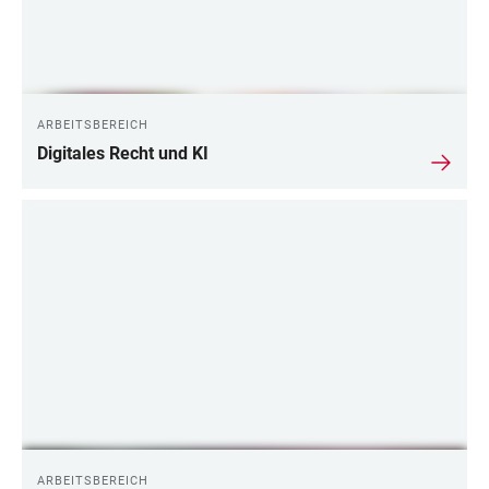
ARBEITSBEREICH
Digitales Recht und KI
ARBEITSBEREICH