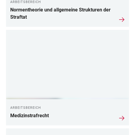
ARBEITSBEREICH
Normentheorie und allgemeine Strukturen der
Straftat
ARBEITSBEREICH
Medizinstrafrecht