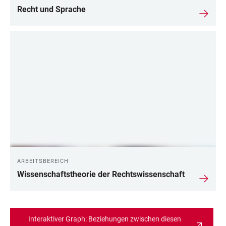
Recht und Sprache
ARBEITSBEREICH
Wissenschaftstheorie der Rechtswissenschaft
Interaktiver Graph: Beziehungen zwischen diesen