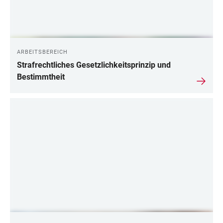
ARBEITSBEREICH
Strafrechtliches Gesetzlichkeitsprinzip und
Bestimmtheit